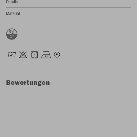
Details
Material
Bewertungen