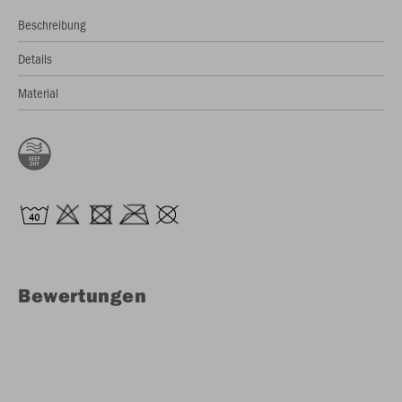
Beschreibung
Details
Material
Bewertungen