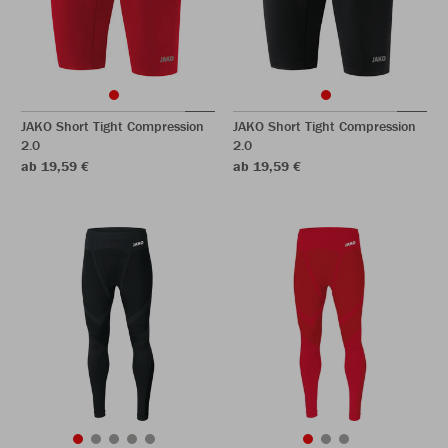
JAKO Short Tight Compression
JAKO Short Tight Compression
2.0
2.0
ab 19,59 €
ab 19,59 €