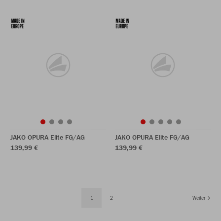
JAKO OPURA Elite FG/AG
JAKO OPURA Elite FG/AG
139,99 €
139,99 €
1
2
Weiter