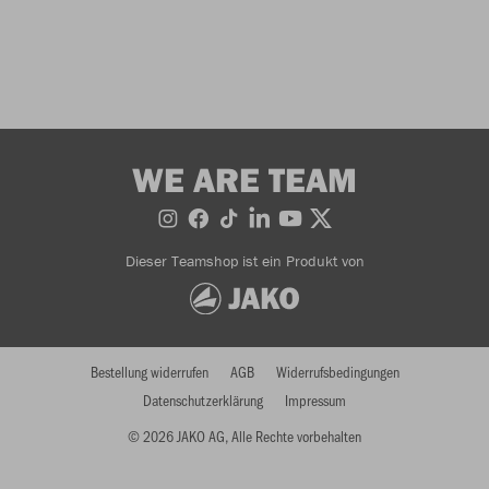
WE ARE TEAM
Dieser Teamshop ist ein Produkt von
Bestellung widerrufen
AGB
Widerrufsbedingungen
Datenschutzerklärung
Impressum
© 2026 JAKO AG, Alle Rechte vorbehalten