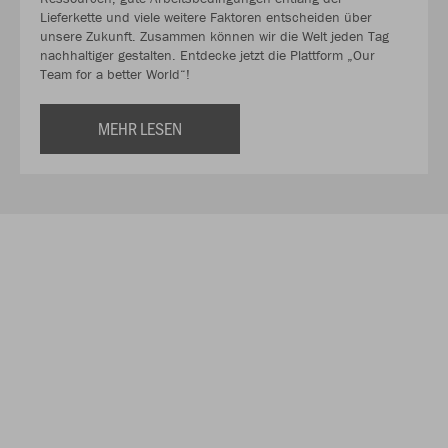
Lieferkette und viele weitere Faktoren entscheiden über
unsere Zukunft. Zusammen können wir die Welt jeden Tag
nachhaltiger gestalten. Entdecke jetzt die Plattform „Our
Team for a better World“!
MEHR LESEN