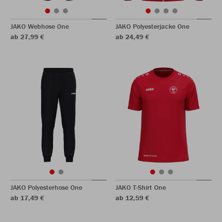
JAKO Webhose One
JAKO Polyesterjacke One
ab 27,99 €
ab 24,49 €
JAKO Polyesterhose One
JAKO T-Shirt One
ab 17,49 €
ab 12,59 €