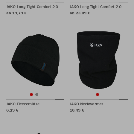
JAKO Long Tight Comfort 2.0
JAKO Long Tight Comfort 2.0
ab 19,79 €
ab 23,09 €
JAKO Fleecemütze
JAKO Neckwarmer
6,29 €
10,49 €