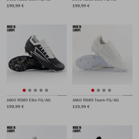
199,99 €
199,99 €
JAKO RS89 Elite FG/AG
JAKO RS89 Team FG/AG
199,99 €
119,99 €