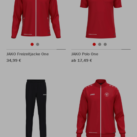
JAKO Freizeitjacke One
JAKO Polo One
34,99 €
ab 17,49 €