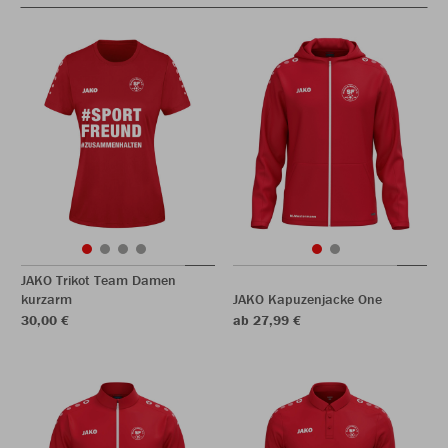
JAKO Trikot Team Damen
kurzarm
JAKO Kapuzenjacke One
30,00 €
ab 27,99 €