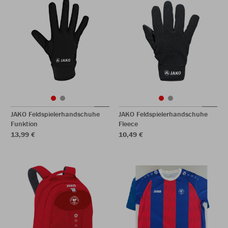
JAKO Feldspielerhandschuhe
JAKO Feldspielerhandschuhe
Funktion
Fleece
13,99 €
10,49 €