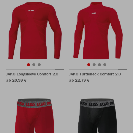
JAKO Longsleeve Comfort 2.0
JAKO Turtleneck Comfort 2.0
ab 20,99 €
ab 22,79 €