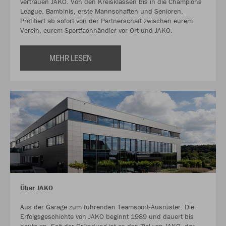
vertrauen JAKO. Von den Kreisklassen bis in die Champions
League. Bambinis, erste Mannschaften und Senioren.
Profitiert ab sofort von der Partnerschaft zwischen eurem
Verein, eurem Sportfachhändler vor Ort und JAKO.
MEHR LESEN
Über JAKO
Aus der Garage zum führenden Teamsport-Ausrüster. Die
Erfolgsgeschichte von JAKO beginnt 1989 und dauert bis