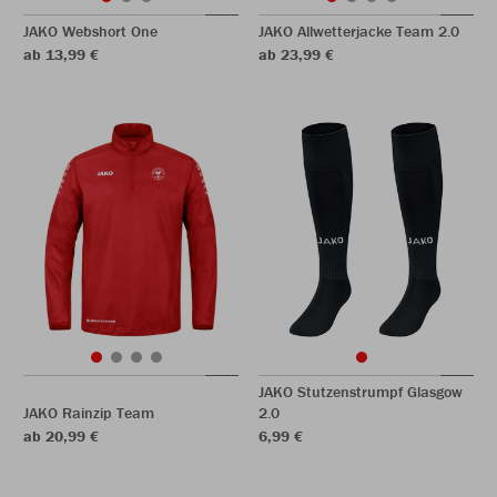
JAKO Webshort One
JAKO Allwetterjacke Team 2.0
ab 13,99 €
ab 23,99 €
JAKO Stutzenstrumpf Glasgow
JAKO Rainzip Team
2.0
ab 20,99 €
6,99 €