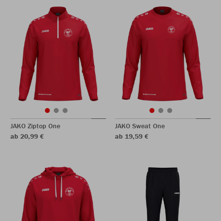
JAKO Ziptop One
JAKO Sweat One
ab 20,99 €
ab 19,59 €