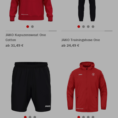
JAKO Kapuzensweat One
Cotton
JAKO Trainingshose One
ab 31,49 €
ab 24,49 €