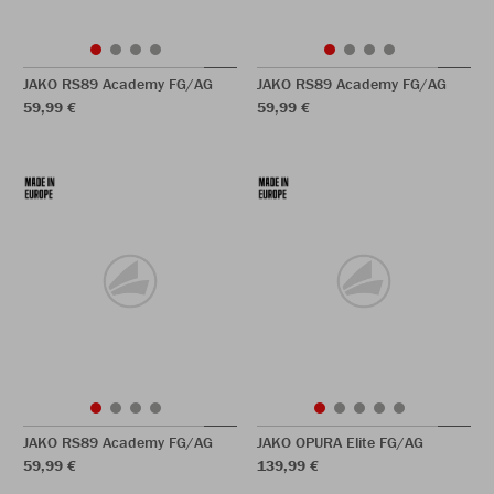
JAKO RS89 Academy FG/AG
JAKO RS89 Academy FG/AG
59,99 €
59,99 €
JAKO RS89 Academy FG/AG
JAKO OPURA Elite FG/AG
59,99 €
139,99 €