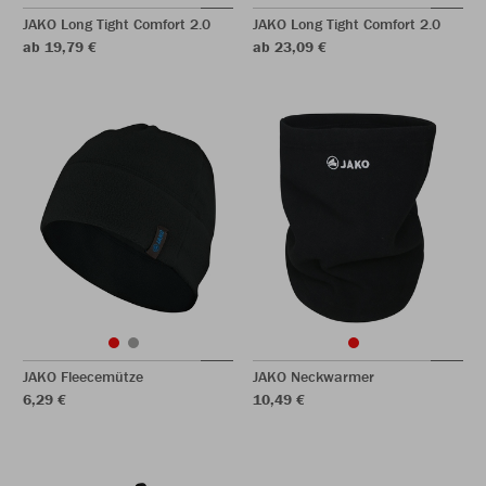
JAKO Long Tight Comfort 2.0
JAKO Long Tight Comfort 2.0
ab 19,79 €
ab 23,09 €
JAKO Fleecemütze
JAKO Neckwarmer
6,29 €
10,49 €