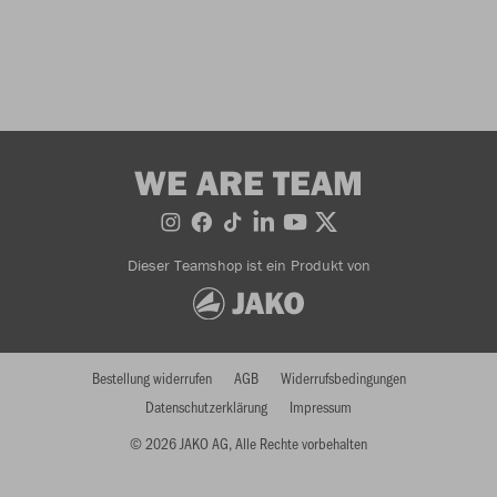
WE ARE TEAM
Dieser Teamshop ist ein Produkt von
Bestellung widerrufen
AGB
Widerrufsbedingungen
Datenschutzerklärung
Impressum
© 2026 JAKO AG, Alle Rechte vorbehalten