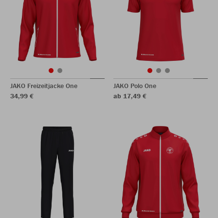
JAKO Freizeitjacke One
JAKO Polo One
34,99 €
ab 17,49 €