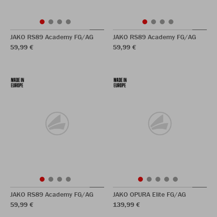
JAKO RS89 Academy FG/AG
JAKO RS89 Academy FG/AG
59,99 €
59,99 €
JAKO RS89 Academy FG/AG
JAKO OPURA Elite FG/AG
59,99 €
139,99 €