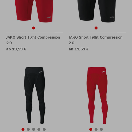
JAKO Short Tight Compression
JAKO Short Tight Compression
2.0
2.0
ab 19,59 €
ab 19,59 €