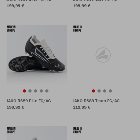
199,99 €
199,99 €
JAKO RS89 Elite FG/AG
JAKO RS89 Team FG/AG
199,99 €
119,99 €