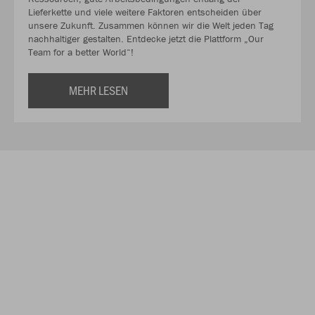
Lieferkette und viele weitere Faktoren entscheiden über
unsere Zukunft. Zusammen können wir die Welt jeden Tag
nachhaltiger gestalten. Entdecke jetzt die Plattform „Our
Team for a better World“!
MEHR LESEN