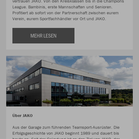
vertrauen JAKO. Von den Kreisklassen bis in die Champions
League. Bambinis, erste Mannschaften und Senioren.
Profitiert ab sofort von der Partnerschaft zwischen eurem
Verein, eurem Sportfachhändler vor Ort und JAKO.
MEHR LESEN
Über JAKO
Aus der Garage zum führenden Teamsport-Ausrüster. Die
Erfolgsgeschichte von JAKO beginnt 1989 und dauert bis