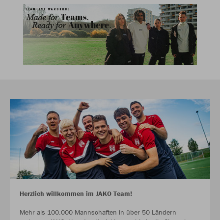
Herzlich willkommen im JAKO Team!
Mehr als 100.000 Mannschaften in über 50 Ländern