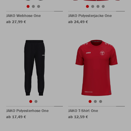
JAKO Webhose One
JAKO Polyesterjacke One
ab 27,99 €
ab 24,49 €
JAKO Polyesterhose One
JAKO T-Shirt One
ab 17,49 €
ab 12,59 €