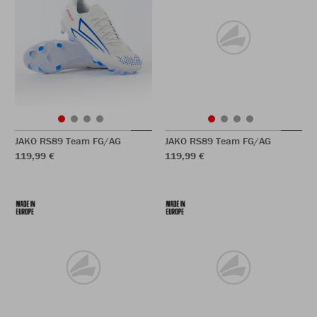
JAKO RS89 Team FG/AG
JAKO RS89 Team FG/AG
119,99 €
119,99 €