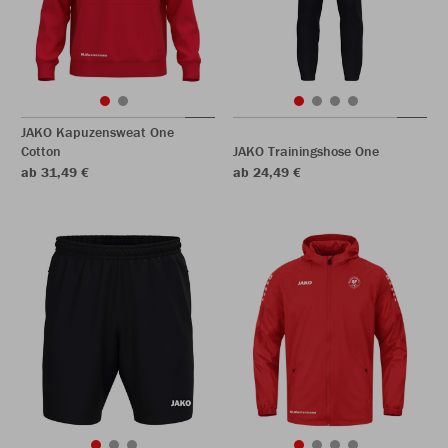
JAKO Kapuzensweat One
Cotton
JAKO Trainingshose One
ab 31,49 €
ab 24,49 €