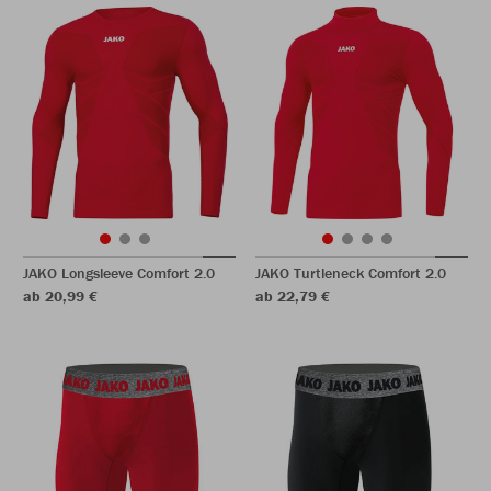
JAKO Longsleeve Comfort 2.0
JAKO Turtleneck Comfort 2.0
ab 20,99 €
ab 22,79 €