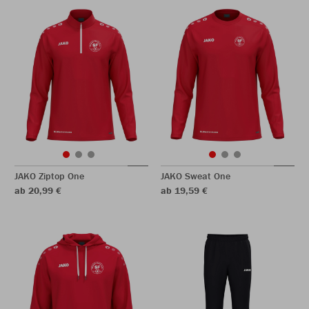
JAKO Ziptop One
JAKO Sweat One
ab 20,99 €
ab 19,59 €