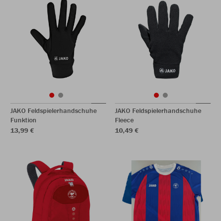
JAKO Feldspielerhandschuhe
JAKO Feldspielerhandschuhe
Funktion
Fleece
13,99 €
10,49 €