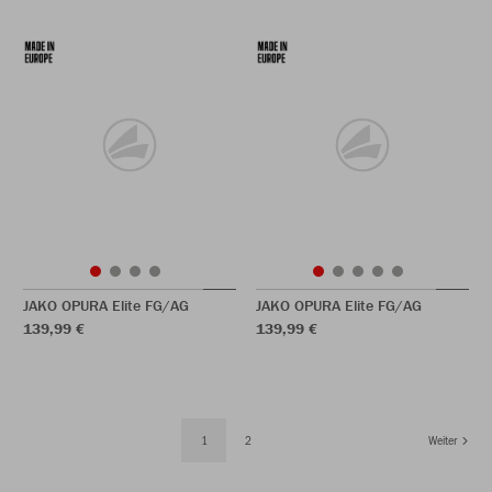
JAKO OPURA Elite FG/AG
JAKO OPURA Elite FG/AG
139,99 €
139,99 €
1
2
Weiter