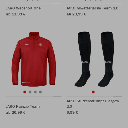
JAKO Webshort One
JAKO Allwetterjacke Team 2.0
ab 13,99 €
ab 23,99 €
JAKO Stutzenstrumpf Glasgow
JAKO Rainzip Team
2.0
ab 20,99 €
6,99 €