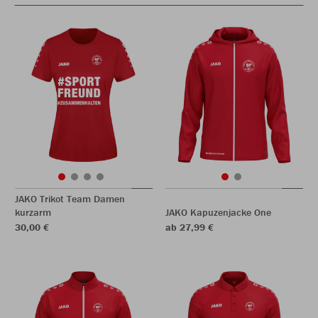
JAKO Trikot Team Damen
kurzarm
JAKO Kapuzenjacke One
30,00 €
ab 27,99 €