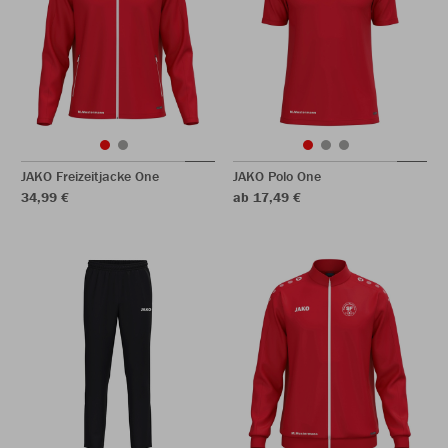
JAKO Freizeitjacke One
JAKO Polo One
34,99 €
ab 17,49 €