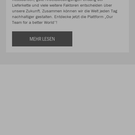
Lieferkette und viele weitere Faktoren entscheiden über
unsere Zukunft. Zusammen können wir die Welt jeden Tag
nachhaltiger gestalten. Entdecke jetzt die Plattform „Our
Team for a better World“!
MEHR LESEN