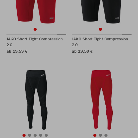
JAKO Short Tight Compression
JAKO Short Tight Compression
2.0
2.0
ab 19,59 €
ab 19,59 €