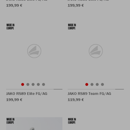
199,99 €
199,99 €
JAKO RS89 Elite FG/AG
JAKO RS89 Team FG/AG
199,99 €
119,99 €