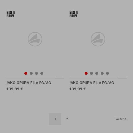
JAKO OPURA Elite FG/AG
JAKO OPURA Elite FG/AG
139,99 €
139,99 €
1
2
Weiter