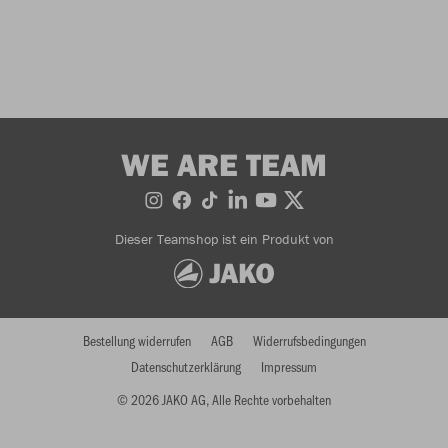
WE ARE TEAM
Dieser Teamshop ist ein Produkt von
Bestellung widerrufen
AGB
Widerrufsbedingungen
Datenschutzerklärung
Impressum
© 2026 JAKO AG, Alle Rechte vorbehalten