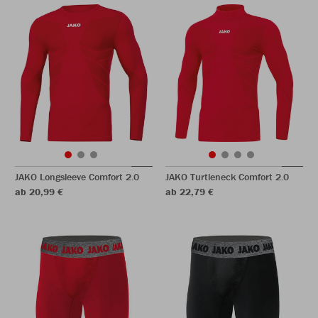
JAKO Longsleeve Comfort 2.0
JAKO Turtleneck Comfort 2.0
ab 20,99 €
ab 22,79 €