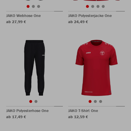
JAKO Webhose One
JAKO Polyesterjacke One
ab 27,99 €
ab 24,49 €
JAKO Polyesterhose One
JAKO T-Shirt One
ab 17,49 €
ab 12,59 €