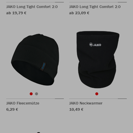
JAKO Long Tight Comfort 2.0
JAKO Long Tight Comfort 2.0
ab 19,79 €
ab 23,09 €
JAKO Fleecemütze
JAKO Neckwarmer
6,29 €
10,49 €