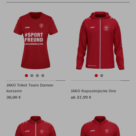
JAKO Trikot Team Damen
kurzarm
JAKO Kapuzenjacke One
30,00 €
ab 27,99 €