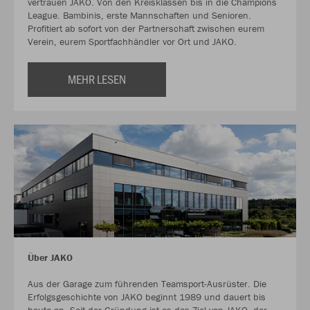
vertrauen JAKO. Von den Kreisklassen bis in die Champions
League. Bambinis, erste Mannschaften und Senioren.
Profitiert ab sofort von der Partnerschaft zwischen eurem
Verein, eurem Sportfachhändler vor Ort und JAKO.
MEHR LESEN
Über JAKO
Aus der Garage zum führenden Teamsport-Ausrüster. Die
Erfolgsgeschichte von JAKO beginnt 1989 und dauert bis