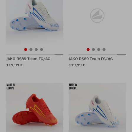
JAKO RS89 Team FG/AG
JAKO RS89 Team FG/AG
119,99 €
119,99 €