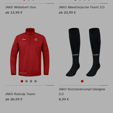
JAKO Webshort One
JAKO Allwetterjacke Team 2.0
ab 13,99 €
ab 23,99 €
JAKO Stutzenstrumpf Glasgow
JAKO Rainzip Team
2.0
ab 20,99 €
6,99 €