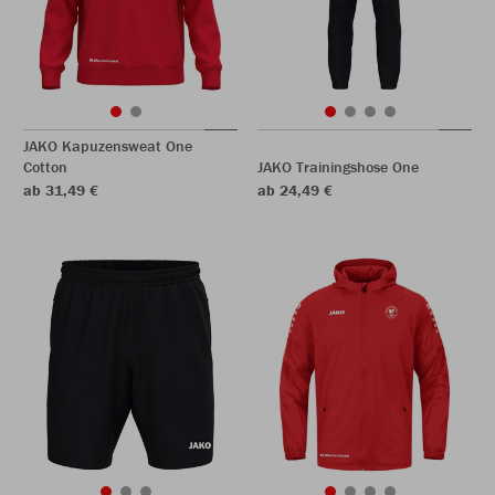
JAKO Kapuzensweat One
Cotton
JAKO Trainingshose One
ab 31,49 €
ab 24,49 €