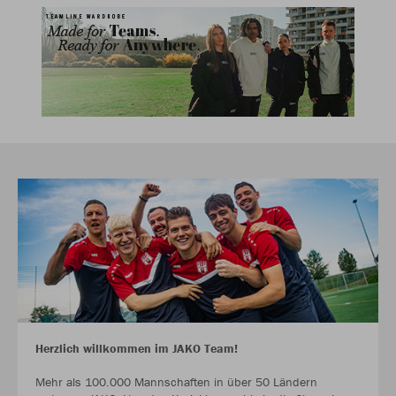
Herzlich willkommen im JAKO Team!
Mehr als 100.000 Mannschaften in über 50 Ländern