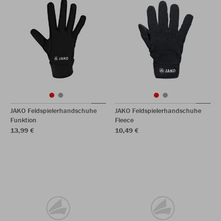
JAKO Feldspielerhandschuhe
JAKO Feldspielerhandschuhe
Funktion
Fleece
13,99 €
10,49 €