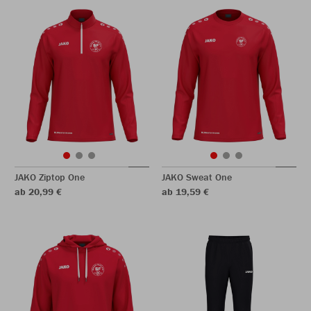
JAKO Ziptop One
JAKO Sweat One
ab 20,99 €
ab 19,59 €