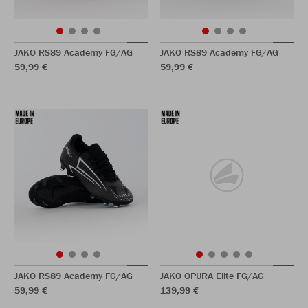
JAKO RS89 Academy FG/AG
JAKO RS89 Academy FG/AG
59,99 €
59,99 €
JAKO RS89 Academy FG/AG
JAKO OPURA Elite FG/AG
59,99 €
139,99 €