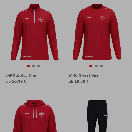
JAKO Ziptop One
JAKO Sweat One
ab 20,99 €
ab 19,59 €