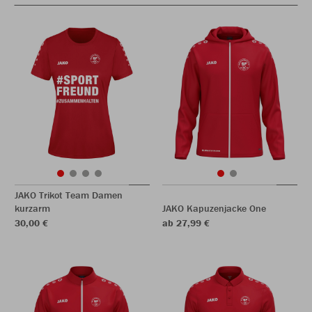
JAKO Trikot Team Damen
kurzarm
JAKO Kapuzenjacke One
30,00 €
ab 27,99 €