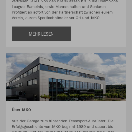
vertrauen JAKO. Von den Kreisklassen bis in die Champions
League. Bambinis, erste Mannschaften und Senioren.
Profitiert ab sofort von der Partnerschaft zwischen eurem
Verein, eurem Sportfachhändler vor Ort und JAKO.
MEHR LESEN
Über JAKO
Aus der Garage zum führenden Teamsport-Ausrüster. Die
Erfolgsgeschichte von JAKO beginnt 1989 und dauert bis