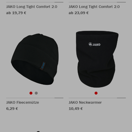
JAKO Long Tight Comfort 2.0
JAKO Long Tight Comfort 2.0
ab 19,79 €
ab 23,09 €
JAKO Fleecemütze
JAKO Neckwarmer
6,29 €
10,49 €