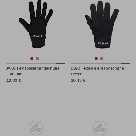
JAKO Feldspielerhandschuhe
JAKO Feldspielerhandschuhe
Funktion
Fleece
13,99 €
10,49 €