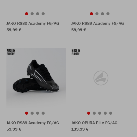
JAKO RS89 Academy FG/AG
JAKO RS89 Academy FG/AG
59,99 €
59,99 €
JAKO RS89 Academy FG/AG
JAKO OPURA Elite FG/AG
59,99 €
139,99 €