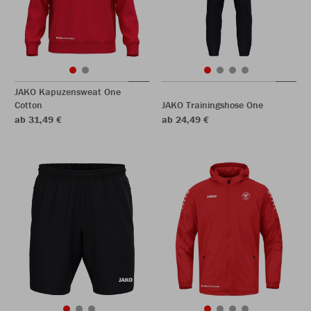
JAKO Kapuzensweat One
Cotton
JAKO Trainingshose One
ab 31,49 €
ab 24,49 €