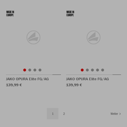
JAKO OPURA Elite FG/AG
JAKO OPURA Elite FG/AG
139,99 €
139,99 €
1
2
Weiter