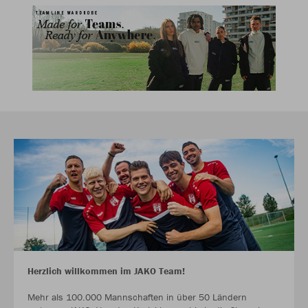
Herzlich willkommen im JAKO Team!
Mehr als 100.000 Mannschaften in über 50 Ländern