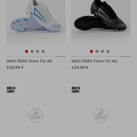
JAKO RS89 Team FG/AG
JAKO RS89 Team FG/AG
119,99 €
119,99 €