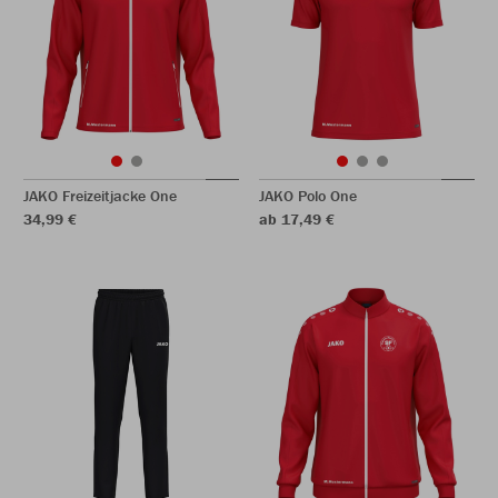
JAKO Freizeitjacke One
JAKO Polo One
34,99 €
ab 17,49 €