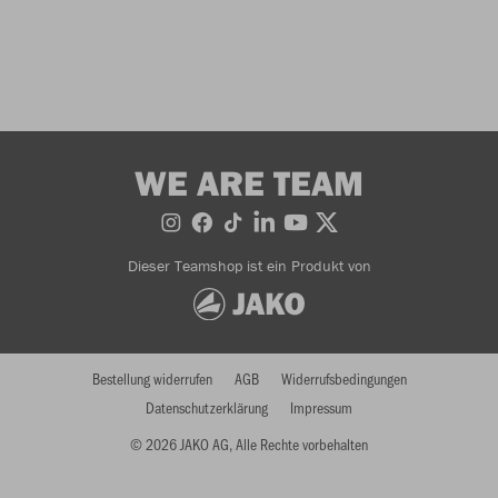
WE ARE TEAM
Dieser Teamshop ist ein Produkt von
Bestellung widerrufen
AGB
Widerrufsbedingungen
Datenschutzerklärung
Impressum
© 2026 JAKO AG, Alle Rechte vorbehalten