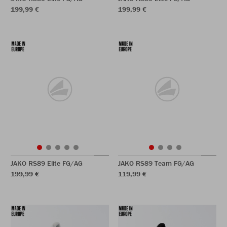
199,99 €
199,99 €
JAKO RS89 Elite FG/AG
JAKO RS89 Team FG/AG
199,99 €
119,99 €