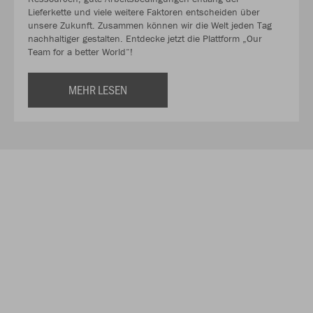
Lieferkette und viele weitere Faktoren entscheiden über
unsere Zukunft. Zusammen können wir die Welt jeden Tag
nachhaltiger gestalten. Entdecke jetzt die Plattform „Our
Team for a better World“!
MEHR LESEN