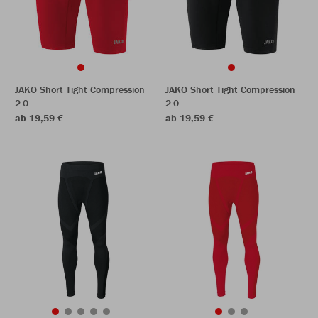
JAKO Short Tight Compression
JAKO Short Tight Compression
2.0
2.0
ab 19,59 €
ab 19,59 €