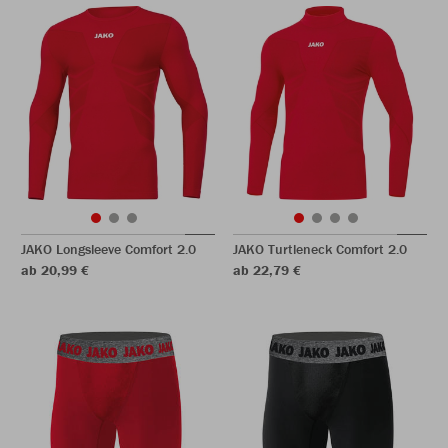
JAKO Longsleeve Comfort 2.0
JAKO Turtleneck Comfort 2.0
ab 20,99 €
ab 22,79 €