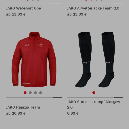
JAKO Webshort One
JAKO Allwetterjacke Team 2.0
ab 13,99 €
ab 23,99 €
JAKO Stutzenstrumpf Glasgow
JAKO Rainzip Team
2.0
ab 20,99 €
6,99 €