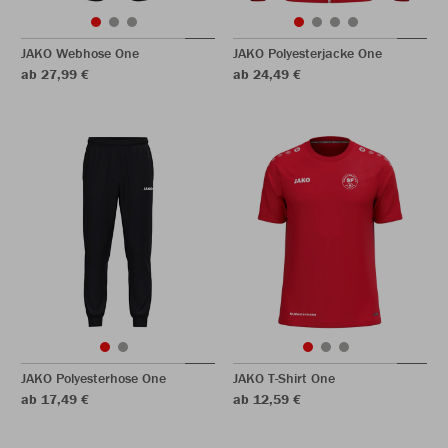
JAKO Webhose One
JAKO Polyesterjacke One
ab 27,99 €
ab 24,49 €
JAKO Polyesterhose One
JAKO T-Shirt One
ab 17,49 €
ab 12,59 €