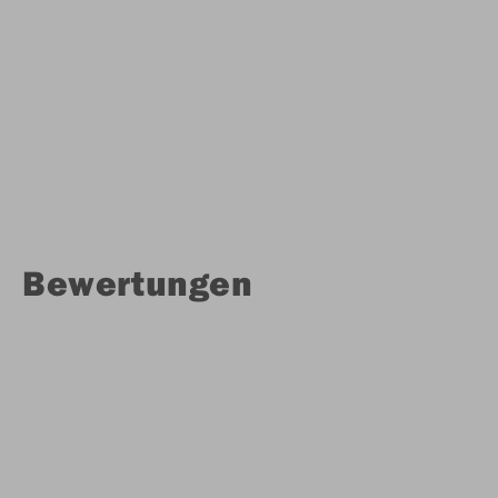
Bewertungen