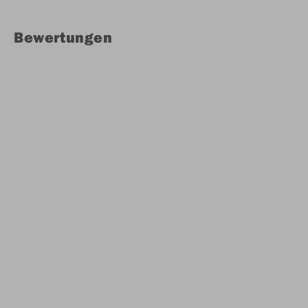
Bewertungen