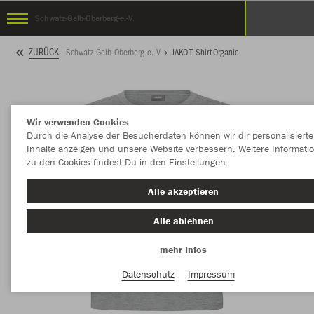
Schwatz-Gelb-Oberberg-e.-V.
ZURÜCK
Schwatz-Gelb-Oberberg-e.-V.
JAKO T-Shirt Organic
Wir verwenden Cookies
Durch die Analyse der Besucherdaten können wir dir personalisierte
Inhalte anzeigen und unsere Website verbessern. Weitere Informati
zu den Cookies findest Du in den Einstellungen.
Alle akzeptieren
Alle ablehnen
mehr Infos
Datenschutz
Impressum