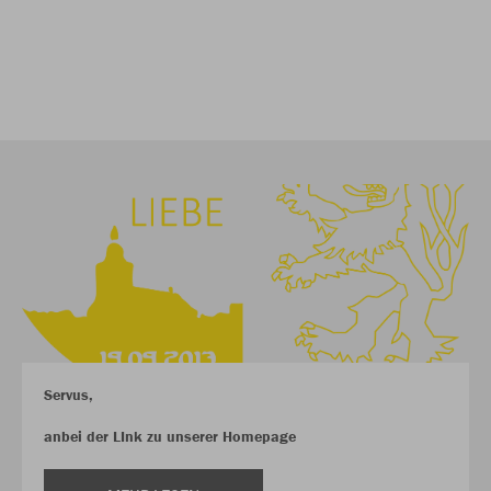
Servus,
anbei der LInk zu unserer Homepage