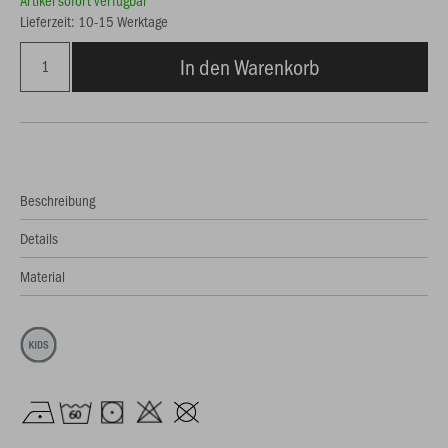
Artikel sofort verfügbar
Lieferzeit: 10-15 Werktage
In den Warenkorb
Beschreibung
Details
Material