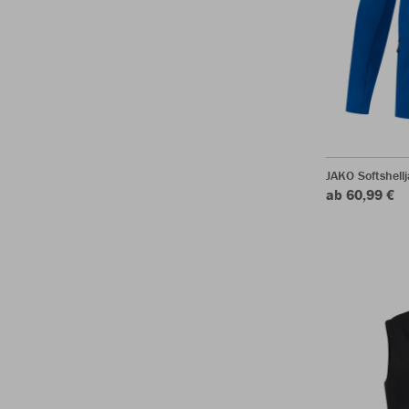
JAKO Softshell
ab 60,99 €