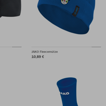
JAKO Fleecemütze
10,89 €