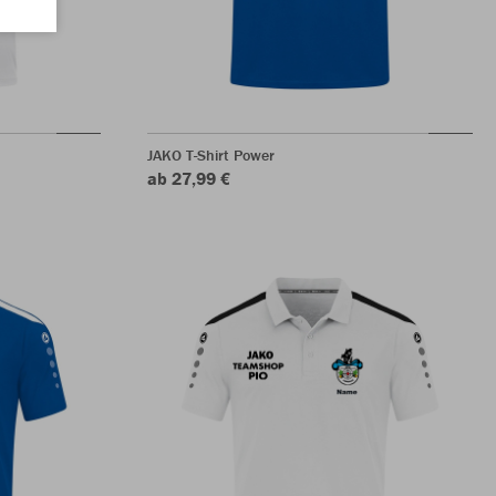
JAKO T-Shirt Power
ab 27,99 €