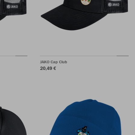
JAKO Cap Club
20,49 €