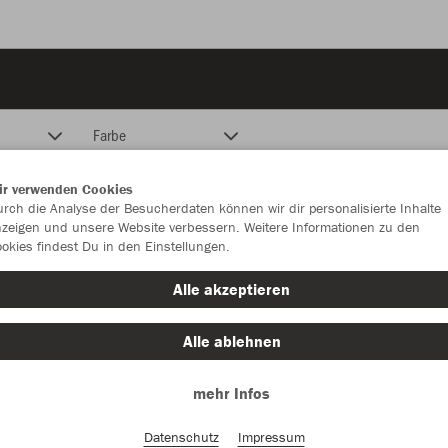
Farbe
ir verwenden Cookies
rch die Analyse der Besucherdaten können wir dir personalisierte Inhalte
zeigen und unsere Website verbessern. Weitere Informationen zu den
okies findest Du in den Einstellungen.
Alle akzeptieren
Alle ablehnen
mehr Infos
Datenschutz
Impressum