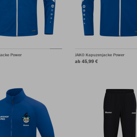
jacke Power
JAKO Kapuzenjacke Power
ab 45,99 €