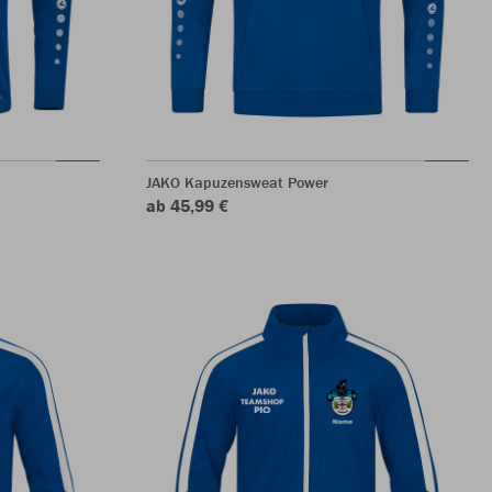
JAKO Kapuzensweat Power
ab 45,99 €