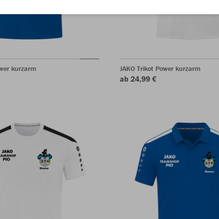
ower kurzarm
JAKO Trikot Power kurzarm
ab 24,99 €