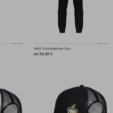
JAKO Trainingshose One
ab 25,49 €