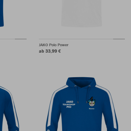
JAKO Polo Power
ab 33,99 €