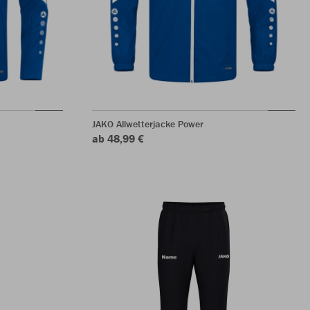
JAKO Allwetterjacke Power
ab 48,99 €