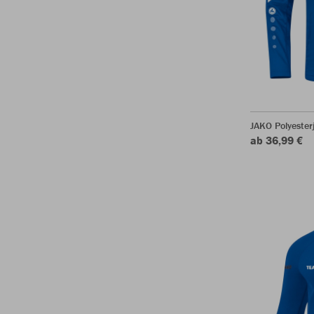
JAKO Polyester
ab 36,99 €