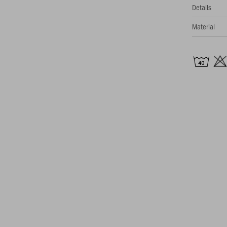
Details
Material