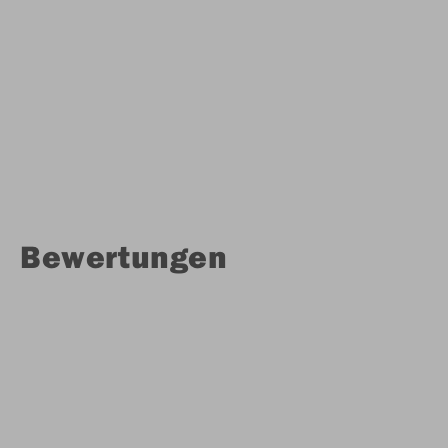
Bewertungen