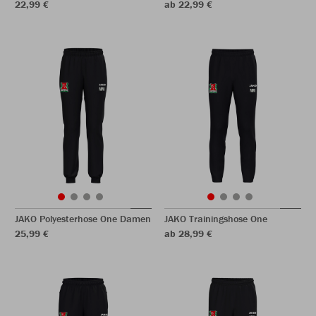
22,99 €
ab 22,99 €
JAKO Polyesterhose One Damen
JAKO Trainingshose One
25,99 €
ab 28,99 €