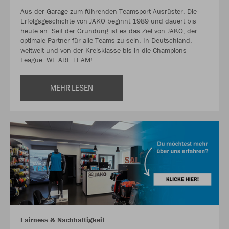
Aus der Garage zum führenden Teamsport-Ausrüster. Die
Erfolgsgeschichte von JAKO beginnt 1989 und dauert bis
heute an. Seit der Gründung ist es das Ziel von JAKO, der
optimale Partner für alle Teams zu sein. In Deutschland,
weltweit und von der Kreisklasse bis in die Champions
League. WE ARE TEAM!
MEHR LESEN
Fairness & Nachhaltigkeit