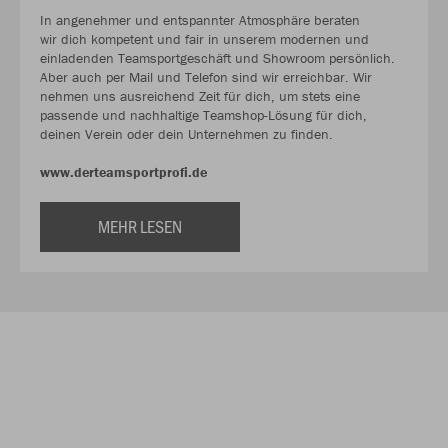
In angenehmer und entspannter Atmosphäre beraten
wir dich kompetent und fair in unserem modernen und
einladenden Teamsportgeschäft und Showroom persönlich.
Aber auch per Mail und Telefon sind wir erreichbar. Wir
nehmen uns ausreichend Zeit für dich, um stets eine
passende und nachhaltige Teamshop-Lösung für dich,
deinen Verein oder dein Unternehmen zu finden.
www.derteamsportprofi.de
MEHR LESEN