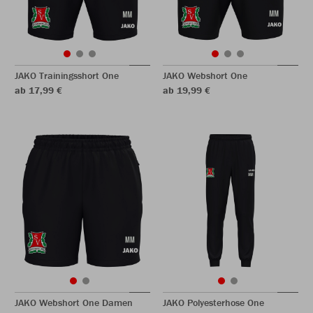
JAKO Trainingsshort One
JAKO Webshort One
ab 17,99 €
ab 19,99 €
JAKO Webshort One Damen
JAKO Polyesterhose One