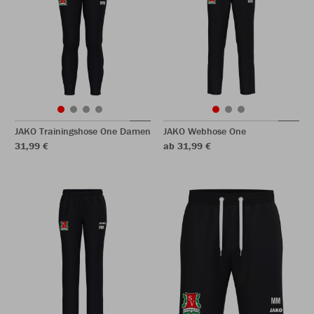
JAKO Trainingshose One Damen
JAKO Webhose One
31,99 €
ab 31,99 €