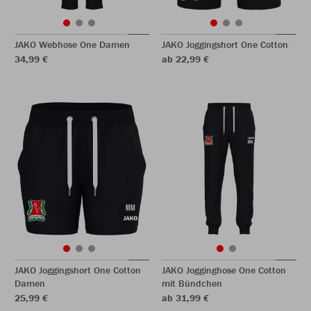
JAKO Webhose One Damen
JAKO Joggingshort One Cotton
34,99 €
ab 22,99 €
JAKO Joggingshort One Cotton
JAKO Jogginghose One Cotton
Damen
mit Bündchen
25,99 €
ab 31,99 €