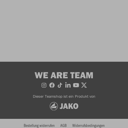
WE ARE TEAM
Dieser Teamshop ist ein Produkt von
Bestellung widerrufen
AGB
Widerrufsbedingungen