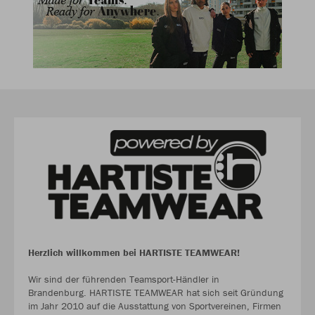
Herzlich willkommen bei HARTISTE TEAMWEAR!
Wir sind der führenden Teamsport-Händler in
Brandenburg. HARTISTE TEAMWEAR hat sich seit Gründung
im Jahr 2010 auf die Ausstattung von Sportvereinen, Firmen