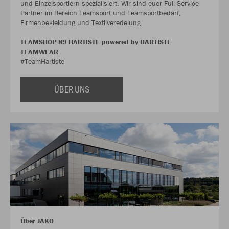
und Einzelsportlern spezialisiert. Wir sind euer Full-Service
Partner im Bereich Teamsport und Teamsportbedarf,
Firmenbekleidung und Textilveredelung.
TEAMSHOP 89 HARTISTE powered by HARTISTE
TEAMWEAR
#TeamHartiste
ÜBER UNS
Über JAKO