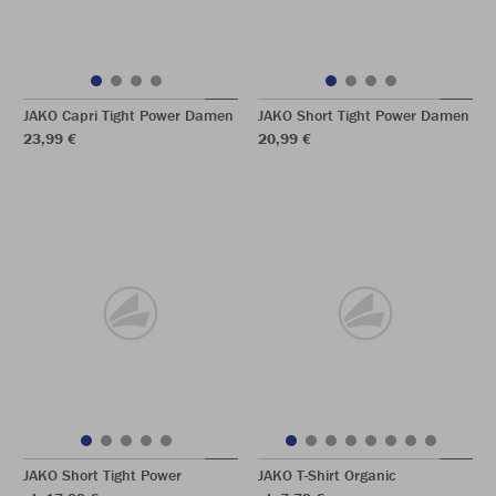
JAKO Capri Tight Power Damen
JAKO Short Tight Power Damen
23,99 €
20,99 €
JAKO Short Tight Power
JAKO T-Shirt Organic