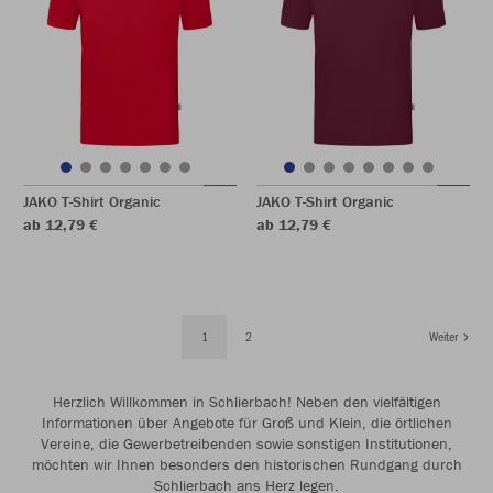
JAKO T-Shirt Organic
JAKO T-Shirt Organic
ab 12,79 €
ab 12,79 €
1
2
Weiter
Herzlich Willkommen in Schlierbach! Neben den vielfältigen
Informationen über Angebote für Groß und Klein, die örtlichen
Vereine, die Gewerbetreibenden sowie sonstigen Institutionen,
möchten wir Ihnen besonders den historischen Rundgang durch
Schlierbach ans Herz legen.