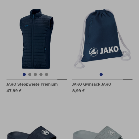
JAKO Steppweste Premium
JAKO Gymsack JAKO
47,99 €
8,99 €