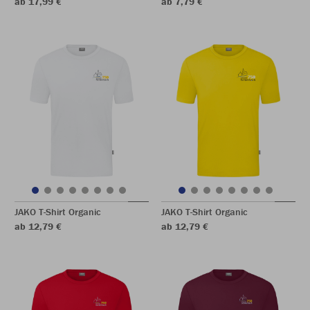
ab 17,99 €
ab 7,79 €
JAKO T-Shirt Organic
JAKO T-Shirt Organic
ab 12,79 €
ab 12,79 €