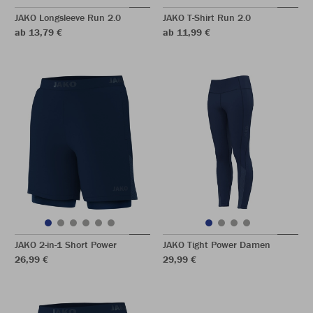
JAKO Longsleeve Run 2.0
JAKO T-Shirt Run 2.0
ab 13,79 €
ab 11,99 €
JAKO 2-in-1 Short Power
JAKO Tight Power Damen
26,99 €
29,99 €