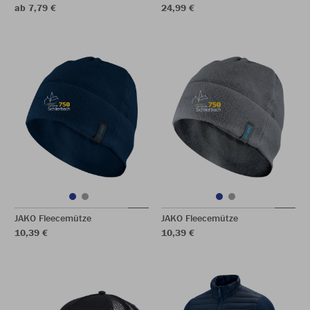
ab 7,79 €
24,99 €
JAKO Fleecemütze
JAKO Fleecemütze
10,39 €
10,39 €