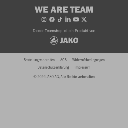
WE ARE TEAM
Dieser Teamshop ist ein Produkt von
Bestellung widerrufen
AGB
Widerrufsbedingungen
Datenschutzerklärung
Impressum
© 2026 JAKO AG, Alle Rechte vorbehalten