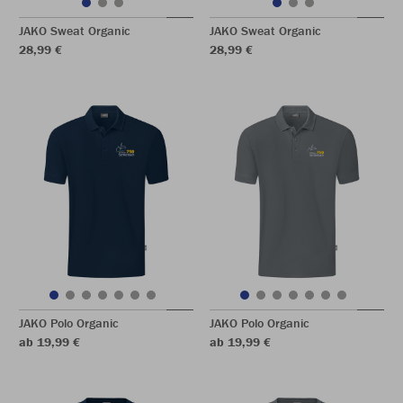
JAKO Sweat Organic
JAKO Sweat Organic
28,99 €
28,99 €
JAKO Polo Organic
JAKO Polo Organic
ab 19,99 €
ab 19,99 €