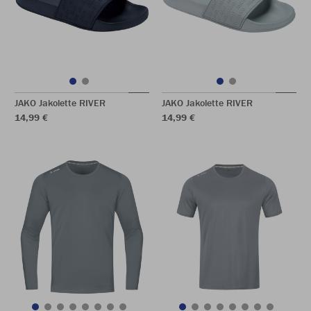
JAKO Jakolette RIVER
JAKO Jakolette RIVER
14,99 €
14,99 €