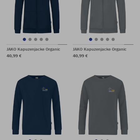
JAKO Kapuzenjacke Organic
JAKO Kapuzenjacke Organic
40,99 €
40,99 €