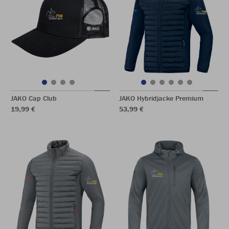
JAKO Cap Club
JAKO Hybridjacke Premium
19,99 €
53,99 €