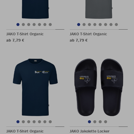
JAKO T-Shirt Organic
JAKO T-Shirt Organic
ab 7,79 €
ab 7,79 €
JAKO T-Shirt Organic
JAKO Jakolette Locker