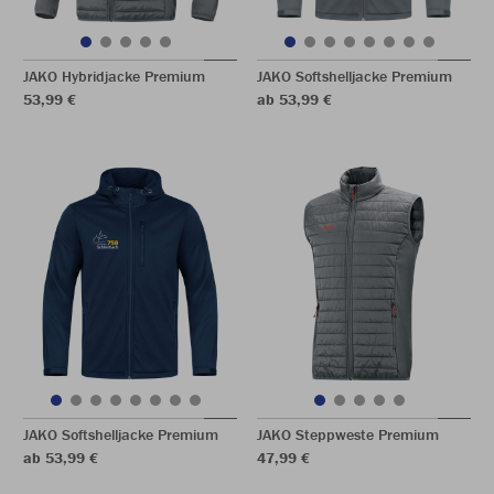
JAKO Hybridjacke Premium
JAKO Softshelljacke Premium
53,99 €
ab 53,99 €
JAKO Softshelljacke Premium
JAKO Steppweste Premium
ab 53,99 €
47,99 €