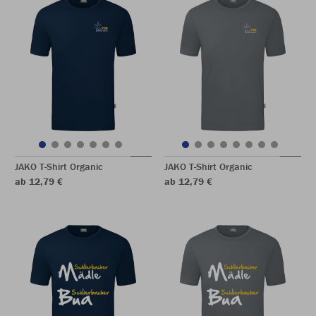
JAKO T-Shirt Organic
JAKO T-Shirt Organic
ab 12,79 €
ab 12,79 €