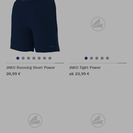
JAKO Running Short Power
JAKO Tight Power
20,99 €
ab 23,99 €