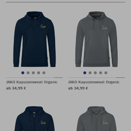
JAKO Kapuzensweat Organic
JAKO Kapuzensweat Organic
ab 34,99 €
ab 34,99 €