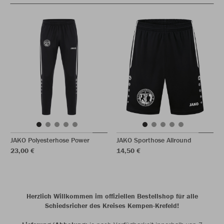
JAKO Polyesterhose Power
JAKO Sporthose Allround
23,00 €
14,50 €
Herzlich Willkommen im offiziellen Bestellshop für alle
Schiedsricher des Kreises Kempen-Krefeld!