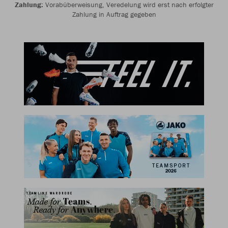
Zahlung:
Vorabüberweisung, Veredelung wird erst nach erfolgter
Zahlung in Auftrag gegeben