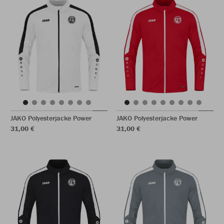
JAKO Polyesterjacke Power
JAKO Polyesterjacke Power
31,00 €
31,00 €