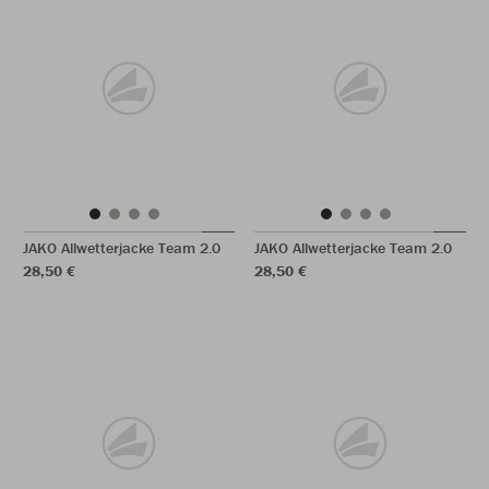
JAKO Allwetterjacke Team 2.0
JAKO Allwetterjacke Team 2.0
28,50 €
28,50 €