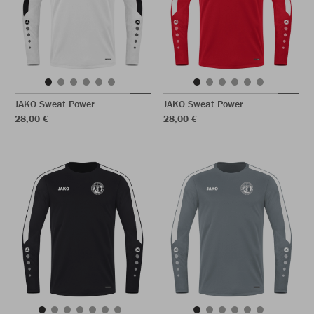
JAKO Sweat Power
JAKO Sweat Power
28,00 €
28,00 €