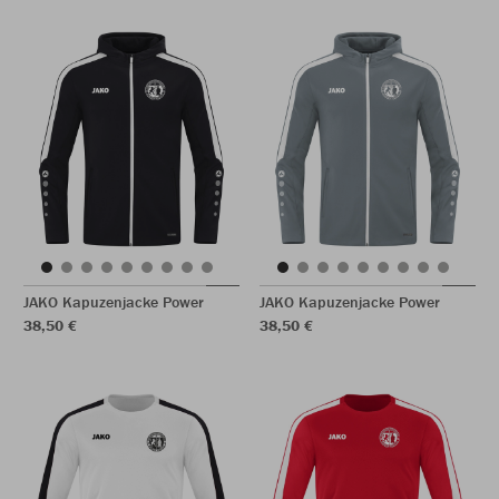
JAKO Kapuzenjacke Power
JAKO Kapuzenjacke Power
38,50 €
38,50 €