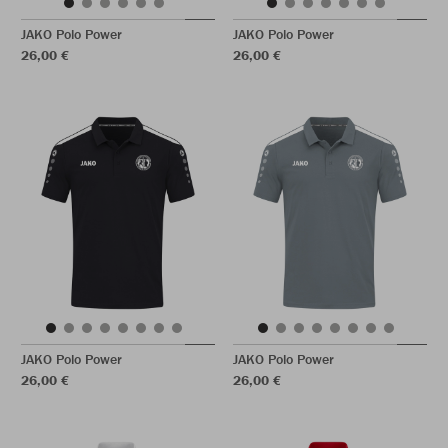
JAKO Polo Power
JAKO Polo Power
26,00 €
26,00 €
JAKO Polo Power
JAKO Polo Power
26,00 €
26,00 €