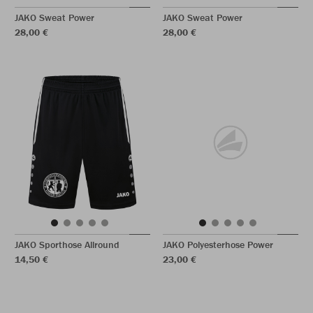
JAKO Sweat Power
JAKO Sweat Power
28,00 €
28,00 €
JAKO Sporthose Allround
JAKO Polyesterhose Power
14,50 €
23,00 €