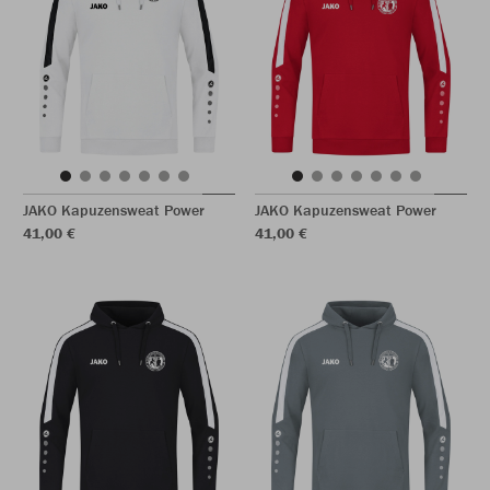
JAKO Kapuzensweat Power
JAKO Kapuzensweat Power
41,00 €
41,00 €