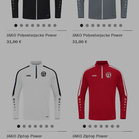
JAKO Polyesterjacke Power
JAKO Polyesterjacke Power
31,00 €
31,00 €
JAKO Ziptop Power
JAKO Ziptop Power