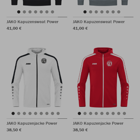
JAKO Kapuzensweat Power
JAKO Kapuzensweat Power
41,00 €
41,00 €
JAKO Kapuzenjacke Power
JAKO Kapuzenjacke Power
38,50 €
38,50 €