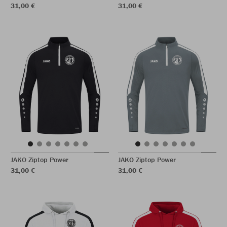
31,00 €
31,00 €
JAKO Ziptop Power
JAKO Ziptop Power
31,00 €
31,00 €