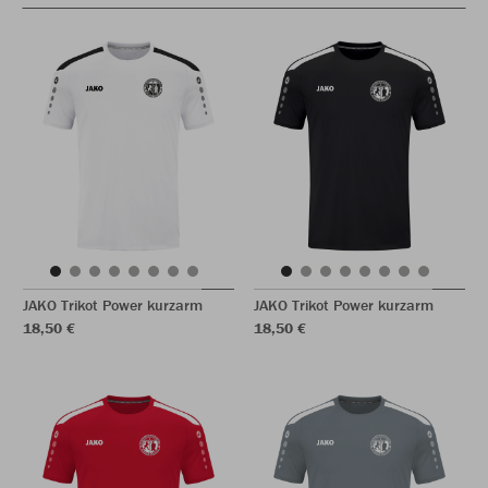
JAKO Trikot Power kurzarm
JAKO Trikot Power kurzarm
18,50 €
18,50 €