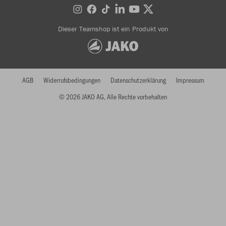
Dieser Teamshop ist ein Produkt von
AGB
Widerrufsbedingungen
Datenschutzerklärung
Impressum
© 2026 JAKO AG, Alle Rechte vorbehalten