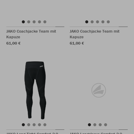
JAKO Coachjacke Team mit
JAKO Coachjacke Team mit
Kapuze
Kapuze
61,00 €
61,00 €