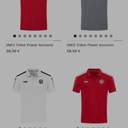
JAKO Trikot Power kurzarm
JAKO Trikot Power kurzarm
18,50 €
18,50 €