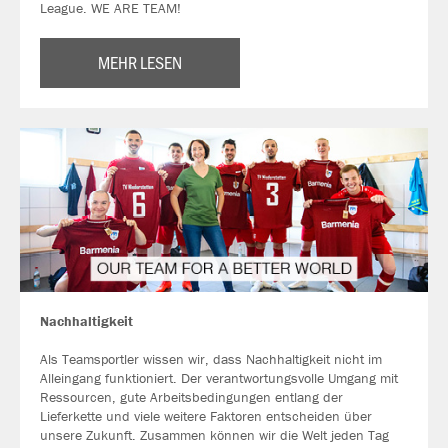
League. WE ARE TEAM!
MEHR LESEN
Nachhaltigkeit
Als Teamsportler wissen wir, dass Nachhaltigkeit nicht im
Alleingang funktioniert. Der verantwortungsvolle Umgang mit
Ressourcen, gute Arbeitsbedingungen entlang der
Lieferkette und viele weitere Faktoren entscheiden über
unsere Zukunft. Zusammen können wir die Welt jeden Tag