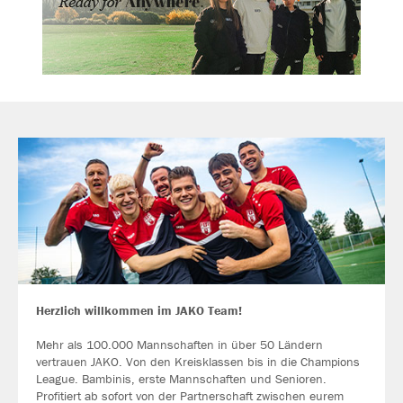
Herzlich willkommen im JAKO Team!
Mehr als 100.000 Mannschaften in über 50 Ländern
vertrauen JAKO. Von den Kreisklassen bis in die Champions
League. Bambinis, erste Mannschaften und Senioren.
Profitiert ab sofort von der Partnerschaft zwischen eurem