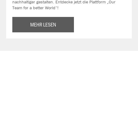
nachhaltiger gestalten. Entdecke jetzt die Plattform „Our
Team for a better World“!
MEHR LESEN