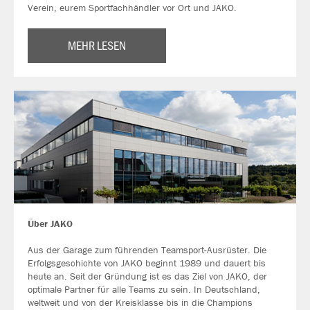
Verein, eurem Sportfachhändler vor Ort und JAKO.
MEHR LESEN
Über JAKO
Aus der Garage zum führenden Teamsport-Ausrüster. Die
Erfolgsgeschichte von JAKO beginnt 1989 und dauert bis
heute an. Seit der Gründung ist es das Ziel von JAKO, der
optimale Partner für alle Teams zu sein. In Deutschland,
weltweit und von der Kreisklasse bis in die Champions