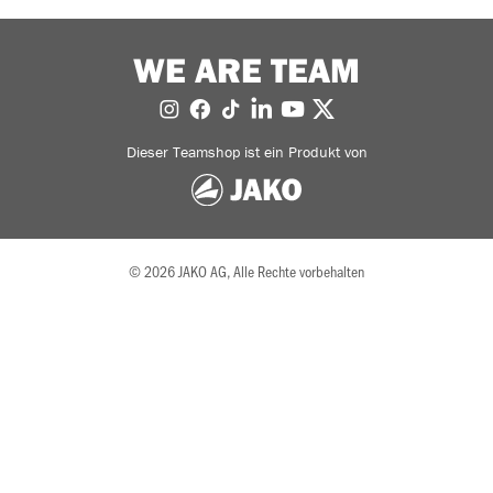
WE ARE TEAM
Dieser Teamshop ist ein Produkt von
© 2026 JAKO AG, Alle Rechte vorbehalten