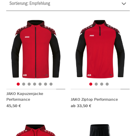
JAKO Kapuzenjacke
Performance
JAKO Ziptop Performance
45,50 €
ab 33,50 €