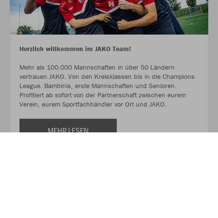
Herzlich willkommen im JAKO Team!
Mehr als 100.000 Mannschaften in über 50 Ländern
vertrauen JAKO. Von den Kreisklassen bis in die Champions
League. Bambinis, erste Mannschaften und Senioren.
Profitiert ab sofort von der Partnerschaft zwischen eurem
Verein, eurem Sportfachhändler vor Ort und JAKO.
MEHR LESEN