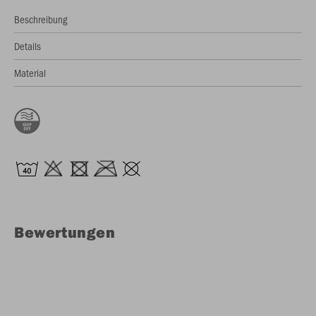
Beschreibung
Details
Material
Bewertungen