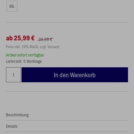
XXL
ab 25,99 €
39,99 €
Preis inkl. 19% MwSt. zzgl. Versand
Artikel sofort verfügbar
Lieferzeit: 5 Werktage
In den Warenkorb
Beschreibung
Details