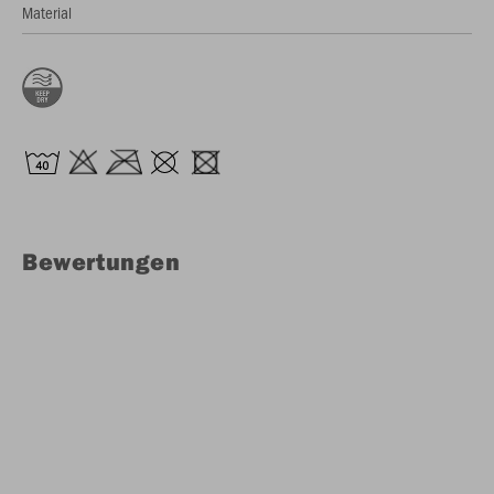
Material
Bewertungen