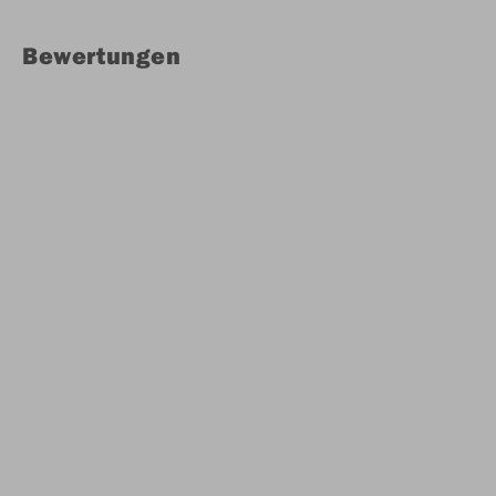
Bewertungen