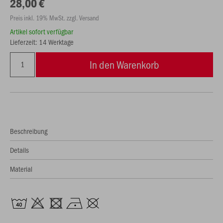
28,00 €
Preis inkl. 19% MwSt. zzgl. Versand
Artikel sofort verfügbar
Lieferzeit: 14 Werktage
In den Warenkorb
Beschreibung
Details
Material