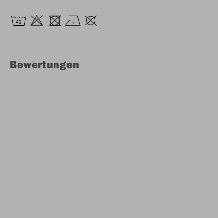
Bewertungen