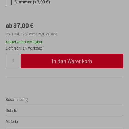
Nummer (+3,00 €)
ab 37,00 €
Preis inkl. 19% MwSt. zzgl. Versand
Artikel sofort verfügbar
Lieferzeit: 14 Werktage
In den Warenkorb
Beschreibung
Details
Material