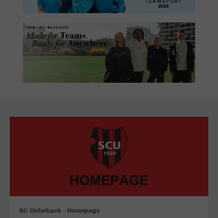
SC Unterbach - Homepage