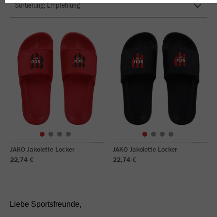
JAKO Jakolette Locker
JAKO Jakolette Locker
22,74 €
22,74 €
Liebe Sportsfreunde,