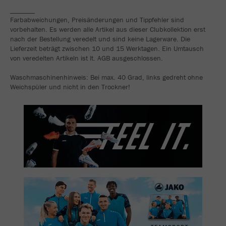
_______
Farbabweichungen, Preisänderungen und Tippfehler sind
vorbehalten. Es werden alle Artikel aus dieser Clubkollektion erst
nach der Bestellung veredelt und sind keine Lagerware. Die
Lieferzeit beträgt zwischen 10 und 15 Werktagen. Ein Umtausch
von veredelten Artikeln ist lt. AGB ausgeschlossen.
Waschmaschinenhinweis: Bei max. 40 Grad, links gedreht ohne
Weichspüler und nicht in den Trockner!