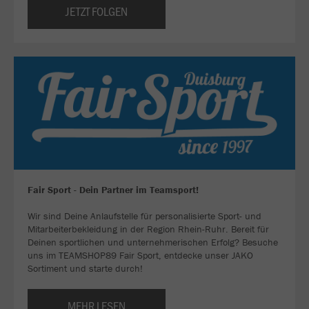
JETZT FOLGEN
Fair Sport - Dein Partner im Teamsport!
Wir sind Deine Anlaufstelle für personalisierte Sport- und
Mitarbeiterbekleidung in der Region Rhein-Ruhr. Bereit für
Deinen sportlichen und unternehmerischen Erfolg? Besuche
uns im TEAMSHOP89 Fair Sport, entdecke unser JAKO
Sortiment und starte durch!
MEHR LESEN