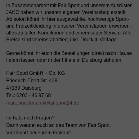
in Zusammenarbeit mit Fair Sport und unserem Ausrüster
JAKO haben wir unseren eigenen Vereinsshop erstellt.
Ab sofort könnt ihr hier ausgewählte, hochwertige Sport-
und Freizeitkleidung in unseren Vereinsfarben erwerben -
alles zu tollen Konditionen und einem super Service. Alle
Preise sind vereinsrabattiert, inkl. Druck lt. Vorlage.
Gerne könnt ihr euch die Bestellungen direkt nach Hause
liefern lassen oder in der Filiale in Duisburg abholen.
Fair Sport GmbH + Co. KG
Friedrich-Ebert-Str. 438
47139 Duisburg
Tel.: 0203 - 46 97 68
marc.bueckmann@fairsport24.de
Ihr habt noch Fragen?
Dann wendet euch an das Team von Fair Sport.
Viel Spaß bei eurem Einkauf!