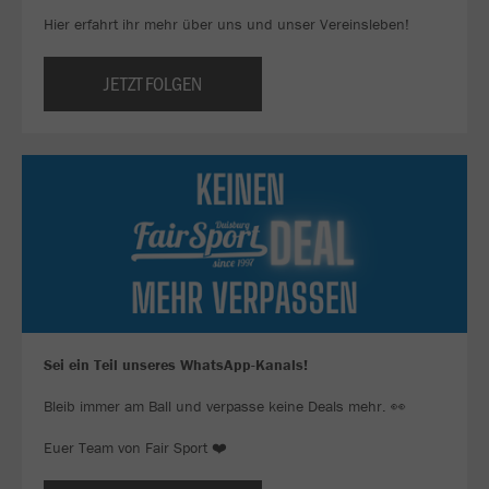
Hier erfahrt ihr mehr über uns und unser Vereinsleben!
JETZT FOLGEN
Sei ein Teil unseres WhatsApp-Kanals!
Bleib immer am Ball und verpasse keine Deals mehr. 👀
Euer Team von Fair Sport ❤️