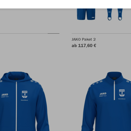
JAKO Paket 2
ab 117,60 €