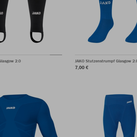
Glasgow 2.0
JAKO Stutzenstrumpf Glasgow 2.
7,00 €