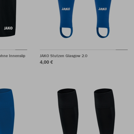
hne Innenslip
JAKO Stutzen Glasgow 2.0
4,00 €