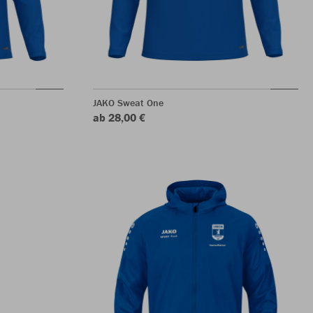
JAKO Sweat One
ab 28,00 €