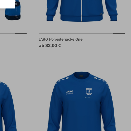
JAKO Polyesterjacke One
ab 33,00 €