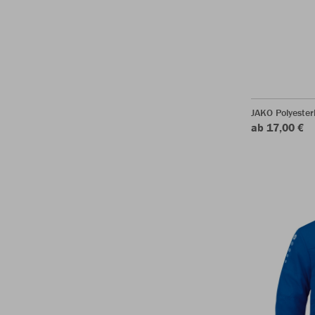
JAKO Polyeste
ab 17,00 €