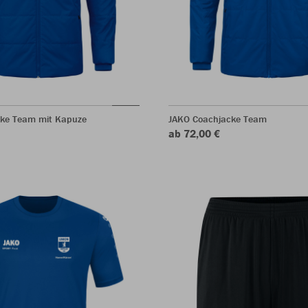
ke Team mit Kapuze
JAKO Coachjacke Team
ab 72,00 €