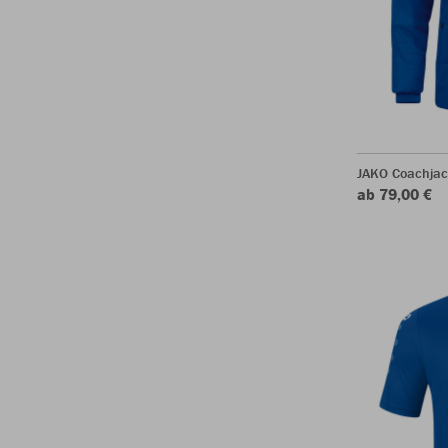
JAKO Coachjac
ab 79,00 €