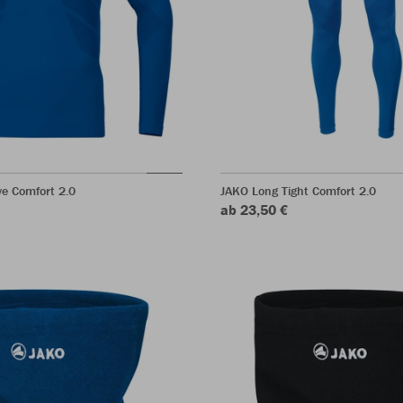
e Comfort 2.0
JAKO Long Tight Comfort 2.0
ab 23,50 €