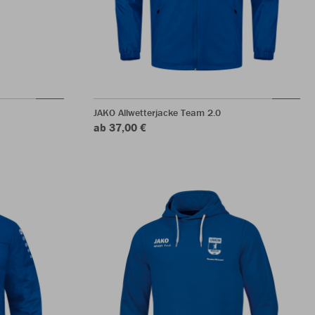
JAKO Allwetterjacke Team 2.0
ab 37,00 €