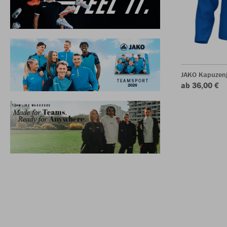
JAKO Kapuzen
ab 36,00 €