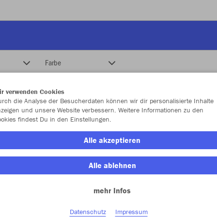
Farbe
ir verwenden Cookies
rch die Analyse der Besucherdaten können wir dir personalisierte Inhalte
zeigen und unsere Website verbessern. Weitere Informationen zu den
okies findest Du in den Einstellungen.
Alle akzeptieren
Alle ablehnen
mehr Infos
Datenschutz
Impressum