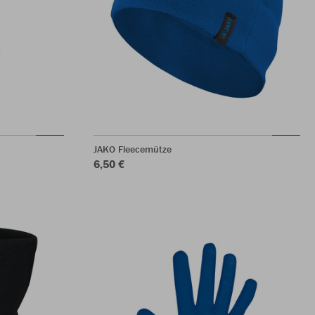
JAKO Fleecemütze
6,50 €