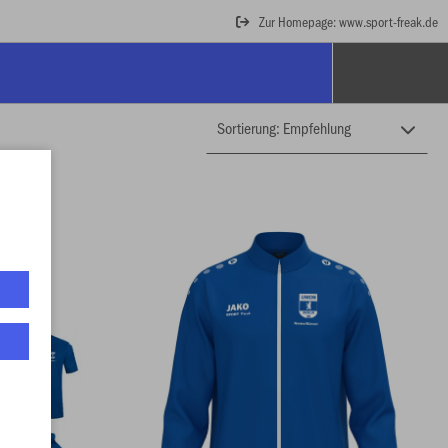
Zur Homepage: www.sport-freak.de