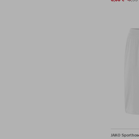
JAKO Sporthos