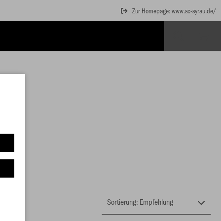
Zur Homepage: www.sc-syrau.de/