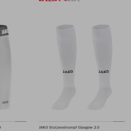
0
JAKO Stutzenstrumpf Glasgow 2.0