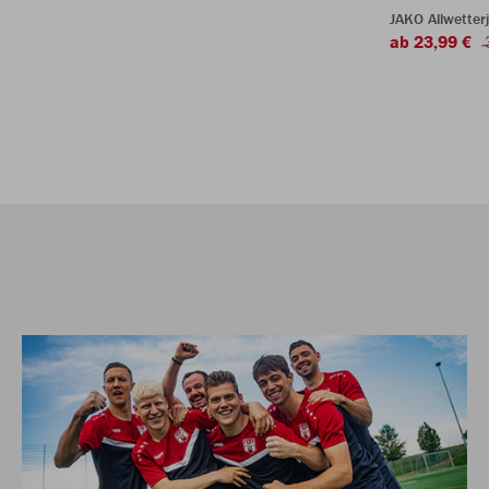
JAKO Allwetter
ab 23,99 €