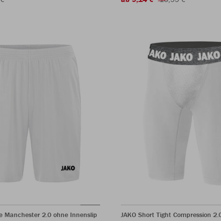
e Manchester 2.0 ohne Innenslip
JAKO Short Tight Compression 2.