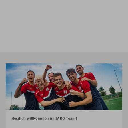
Herzlich willkommen im JAKO Team!