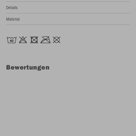
Details
Material
Bewertungen