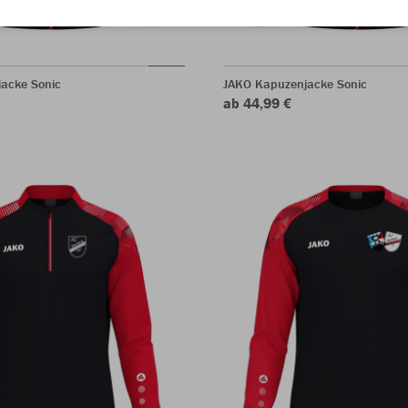
acke Sonic
JAKO Kapuzenjacke Sonic
ab 44,99 €