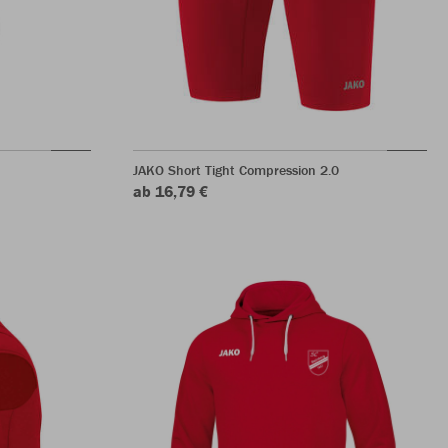
JAKO Short Tight Compression 2.0
ab 16,79 €