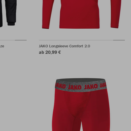
ze
JAKO Longsleeve Comfort 2.0
ab 20,99 €