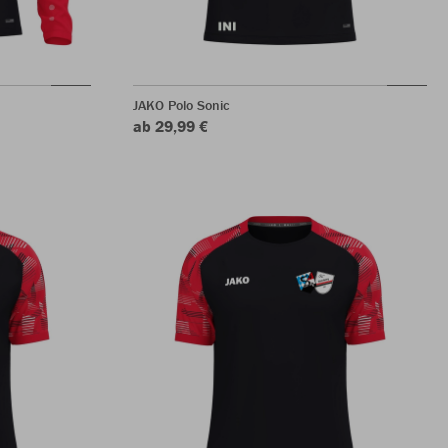
JAKO Polo Sonic
ab 29,99 €