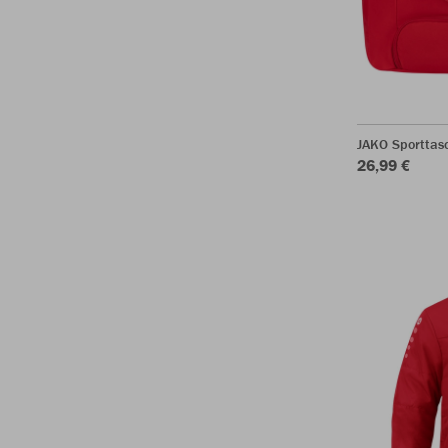
JAKO Sporttas
26,99 €