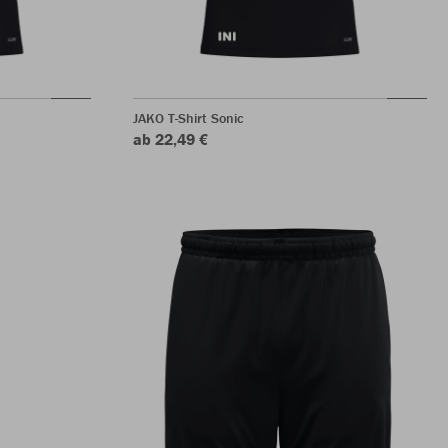
JAKO T-Shirt Sonic
ab 22,49 €