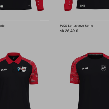
nic
JAKO Longsleeve Sonic
ab 28,49 €