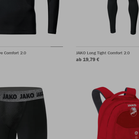
e Comfort 2.0
JAKO Long Tight Comfort 2.0
ab 19,79 €