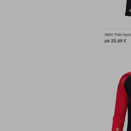
JAKO Polo Soni
ab 25,49 €