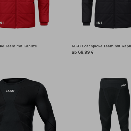
ke Team mit Kapuze
JAKO Coachjacke Team mit Kapu
ab 68,99 €