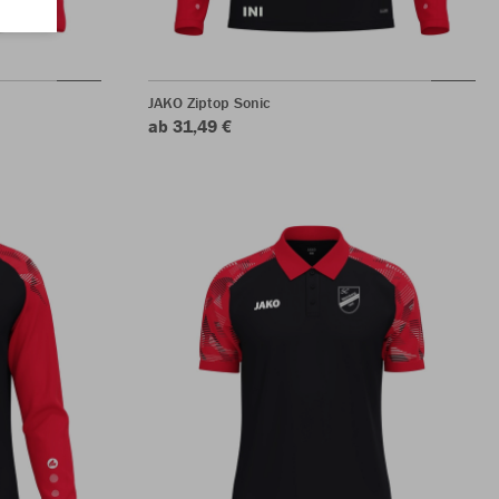
JAKO Ziptop Sonic
ab 31,49 €