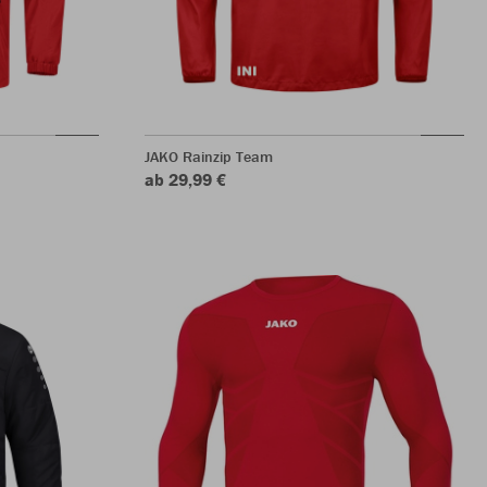
JAKO Rainzip Team
ab 29,99 €