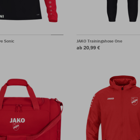
ve Sonic
JAKO Trainingshose One
ab 20,99 €