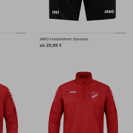
JAKO Freizeitshort Dynamic
ab 20,99 €