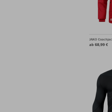
JAKO Coachjac
ab 68,99 €