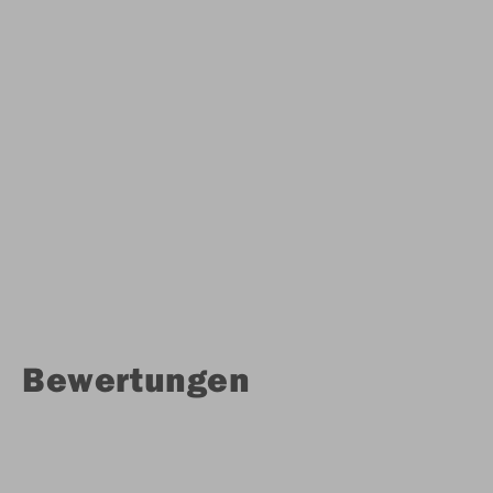
Bewertungen