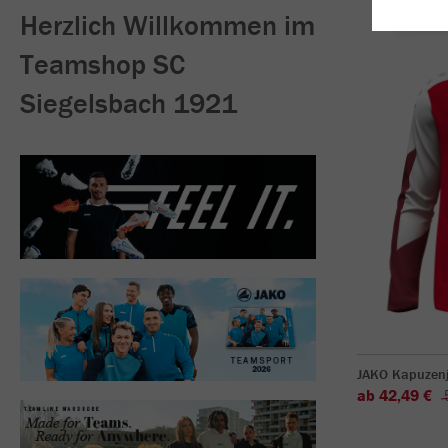
Herzlich Willkommen im
Teamshop SC
Siegelsbach 1921
JAKO Kapuzen
ab 42,49 €