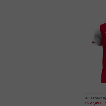
JAKO T-Shirt 
ab 27,49 €