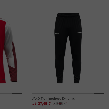
JAKO Trainingshose Dynamic
ab 27,49 €
39,99 €