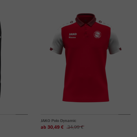
JAKO Polo Dynamic
ab 30,49 €
34,99 €