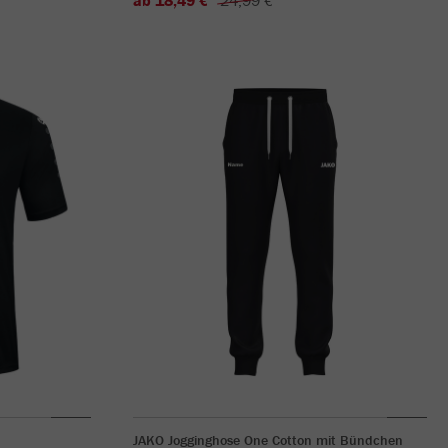
JAKO Jogginghose One Cotton mit Bündchen