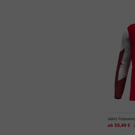
JAKO Polyeste
ab 33,49 €