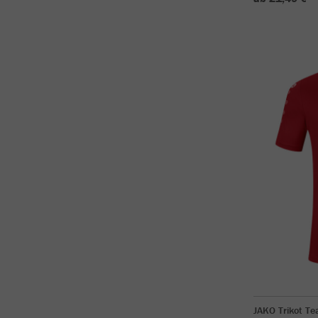
JAKO Trikot T