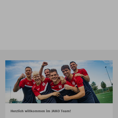
Herzlich willkommen im JAKO Team!