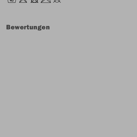
Bewertungen