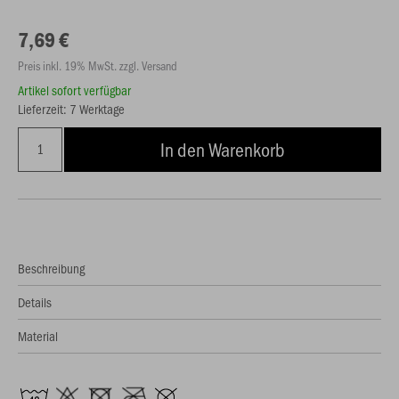
7,69 €
Preis inkl. 19% MwSt. zzgl. Versand
Artikel sofort verfügbar
Lieferzeit: 7 Werktage
In den Warenkorb
Beschreibung
Details
Material