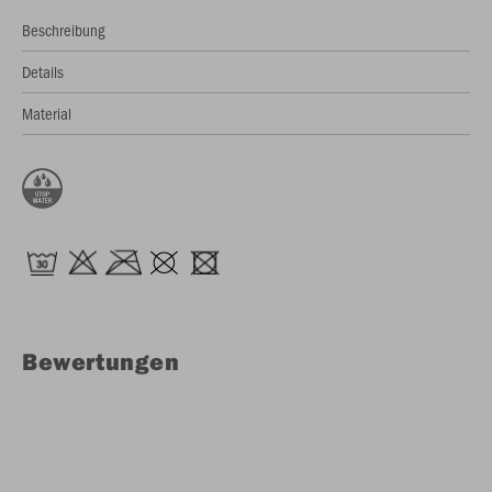
Beschreibung
Details
Material
Bewertungen