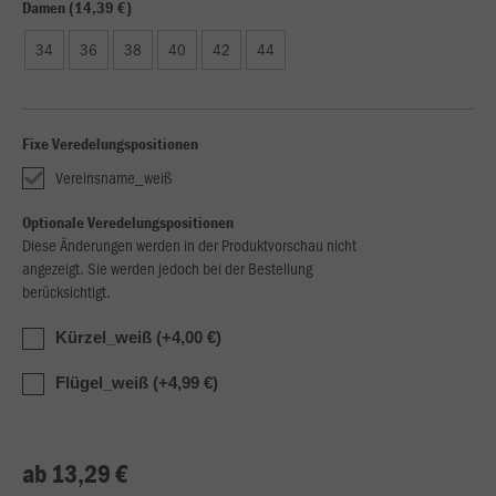
Damen (14,39 €)
34
36
38
40
42
44
Fixe Veredelungspositionen
Vereinsname_weiß
Optionale Veredelungspositionen
Diese Änderungen werden in der Produktvorschau nicht
angezeigt. Sie werden jedoch bei der Bestellung
berücksichtigt.
Kürzel_weiß (+4,00 €)
Flügel_weiß (+4,99 €)
ab 13,29 €