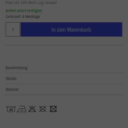
Preis inkl. 19% MwSt. zzgl. Versand
Artikel sofort verfügbar
Lieferzeit: 8 Werktage
In den Warenkorb
Beschreibung
Details
Material