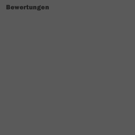
Bewertungen