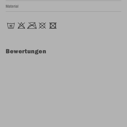
Material
Bewertungen