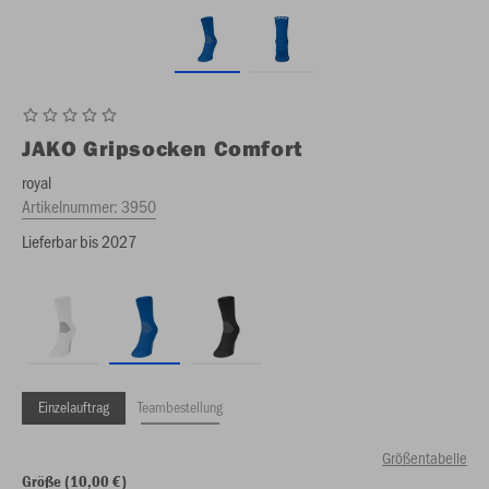
JAKO
Gripsocken Comfort
royal
Artikelnummer:
3950
Lieferbar bis 2027
Einzelauftrag
Teambestellung
Größentabelle
Größe (10,00 €)