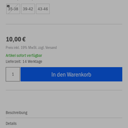
35-38
39-42
43-46
10,00 €
Preis inkl. 19% MwSt. zzgl. Versand
Artikel sofort verfügbar
Lieferzeit: 14 Werktage
In den Warenkorb
Beschreibung
Details