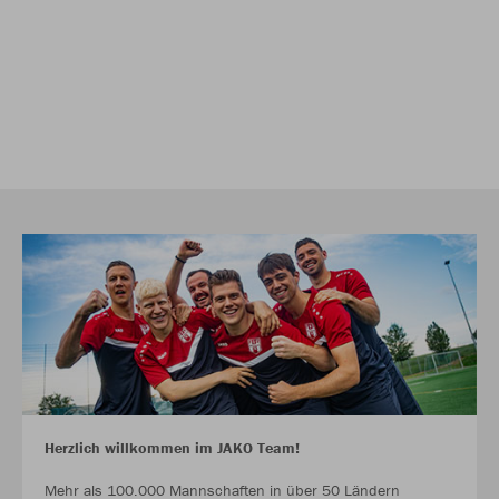
Herzlich willkommen im JAKO Team!
Mehr als 100.000 Mannschaften in über 50 Ländern