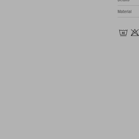
Material