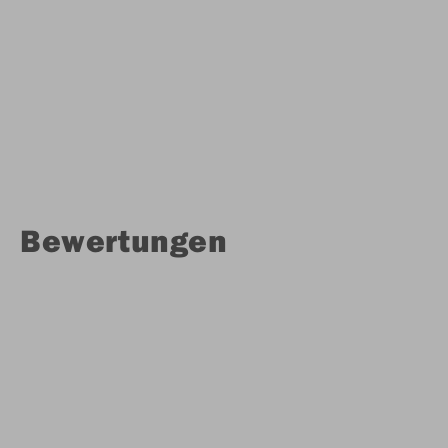
Bewertungen