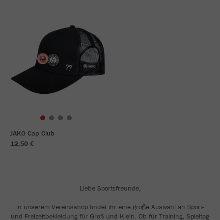
JAKO Cap Club
12,50 €
Liebe Sportsfreunde,
in unserem Vereinsshop findet ihr eine große Auswahl an Sport-
und Freizeitbekleidung für Groß und Klein. Ob für Training, Spieltag