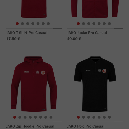
JAKO T-Shirt Pro Casual
JAKO Jacke Pro Casual
17,50 €
40,00 €
JAKO Zip Hoodie Pro Casual
JAKO Polo Pro Casual