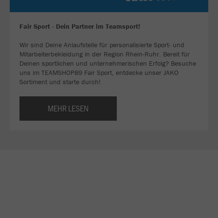
Fair Sport - Dein Partner im Teamsport!
Wir sind Deine Anlaufstelle für personalisierte Sport- und
Mitarbeiterbekleidung in der Region Rhein-Ruhr. Bereit für
Deinen sportlichen und unternehmerischen Erfolg? Besuche
uns im TEAMSHOP89 Fair Sport, entdecke unser JAKO
Sortiment und starte durch!
MEHR LESEN