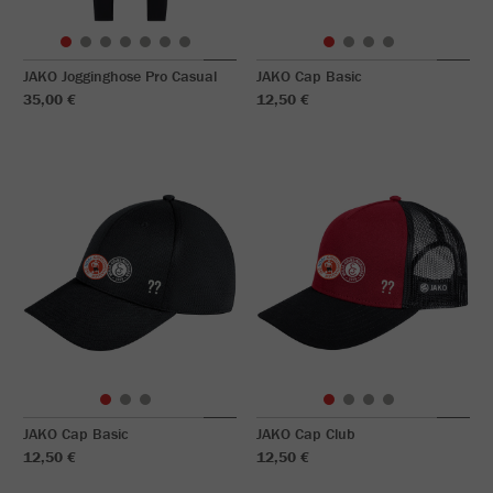
JAKO Jogginghose Pro Casual
JAKO Cap Basic
35,00 €
12,50 €
JAKO Cap Basic
JAKO Cap Club
12,50 €
12,50 €