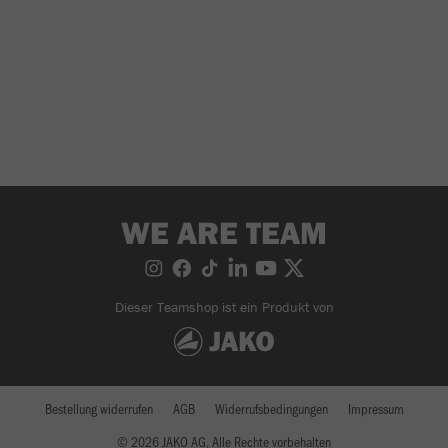
WE ARE TEAM
Dieser Teamshop ist ein Produkt von
Bestellung widerrufen
AGB
Widerrufsbedingungen
Impressum
© 2026 JAKO AG, Alle Rechte vorbehalten