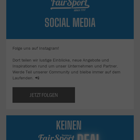
Folge uns auf Instagram!
Dort teilen wir lustige Einblicke, neue Angebote und
Inspirationen rund um unser Unternehmen und Partner.
Werde Teil unserer Community und bleibe immer auf dem
Laufenden. 📲
JETZT FOLGEN