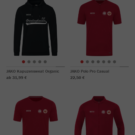
JAKO Kapuzensweat Organic
JAKO Polo Pro Casual
ab 31,99 €
22,50 €