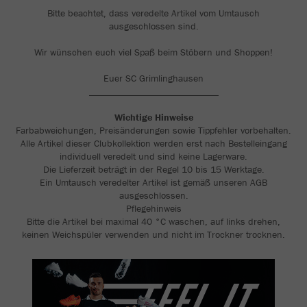
Bitte beachtet, dass veredelte Artikel vom Umtausch
ausgeschlossen sind.
Wir wünschen euch viel Spaß beim Stöbern und Shoppen!
Euer SC Grimlinghausen
___________________________
Wichtige Hinweise
Farbabweichungen, Preisänderungen sowie Tippfehler vorbehalten.
Alle Artikel dieser Clubkollektion werden erst nach Bestelleingang
individuell veredelt und sind keine Lagerware.
Die Lieferzeit beträgt in der Regel 10 bis 15 Werktage.
Ein Umtausch veredelter Artikel ist gemäß unseren AGB
ausgeschlossen.
Pflegehinweis
Bitte die Artikel bei maximal 40 °C waschen, auf links drehen,
keinen Weichspüler verwenden und nicht im Trockner trocknen.