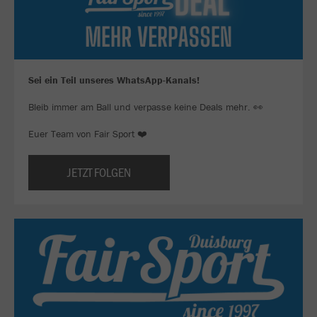
Sei ein Teil unseres WhatsApp-Kanals!
Bleib immer am Ball und verpasse keine Deals mehr. 👀
Euer Team von Fair Sport ❤️
JETZT FOLGEN