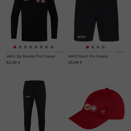
JAKO Zip Hoodie Pro Casual
JAKO Short Pro Casual
42,50 €
25,00 €