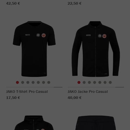
42,50 €
22,50 €
JAKO T-Shirt Pro Casual
JAKO Jacke Pro Casual
17,50 €
40,00 €