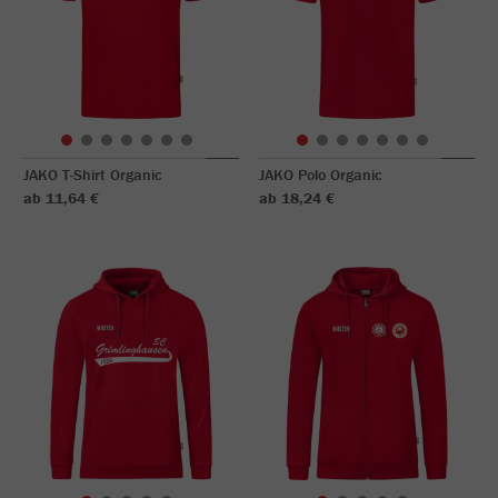
JAKO T-Shirt Organic
JAKO Polo Organic
ab 11,64 €
ab 18,24 €