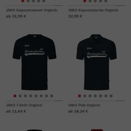
JAKO Kapuzensweat Organic
JAKO Kapuzenjacke Organic
ab 31,99 €
32,99 €
JAKO T-Shirt Organic
JAKO Polo Organic
ab 11,64 €
ab 18,24 €