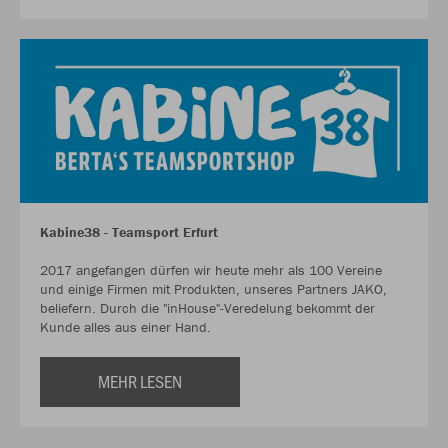
Kabine38 - Teamsport Erfurt
2017 angefangen dürfen wir heute mehr als 100 Vereine
und einige Firmen mit Produkten, unseres Partners JAKO,
beliefern. Durch die "inHouse"-Veredelung bekommt der
Kunde alles aus einer Hand.
MEHR LESEN