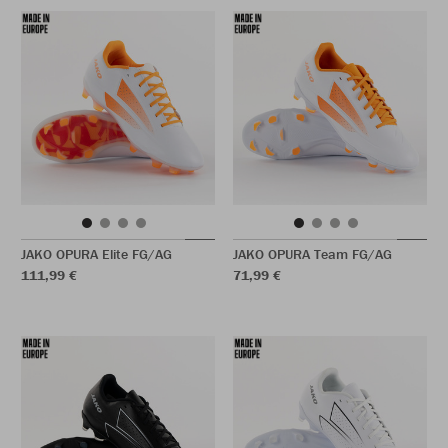
JAKO OPURA Elite FG/AG
JAKO OPURA Team FG/AG
111,99 €
71,99 €