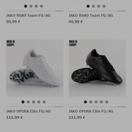
JAKO RS89 Team FG/AG
JAKO RS89 Team FG/AG
95,99 €
95,99 €
JAKO OPURA Elite FG/AG
JAKO OPURA Elite FG/AG
111,99 €
111,99 €