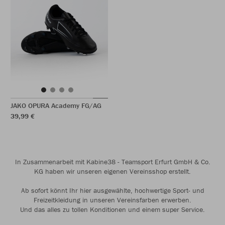
JAKO OPURA Academy FG/AG
39,99 €
In Zusammenarbeit mit Kabine38 - Teamsport Erfurt GmbH & Co.
KG haben wir unseren eigenen Vereinsshop erstellt.
Ab sofort könnt Ihr hier ausgewählte, hochwertige Sport- und
Freizeitkleidung in unseren Vereinsfarben erwerben.
Und das alles zu tollen Konditionen und einem super Service.