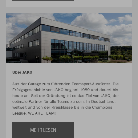
Über JAKO
Aus der Garage zum führenden Teamsport-Ausrüster. Die
Erfolgsgeschichte von JAKO beginnt 1989 und dauert bis
heute an. Seit der Gründung ist es das Ziel von JAKO, der
optimale Partner für alle Teams zu sein. In Deutschland,
weltweit und von der Kreisklasse bis in die Champions
League. WE ARE TEAM!
MEHR LESEN