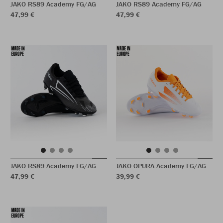
JAKO RS89 Academy FG/AG
JAKO RS89 Academy FG/AG
47,99 €
47,99 €
JAKO RS89 Academy FG/AG
JAKO OPURA Academy FG/AG
47,99 €
39,99 €