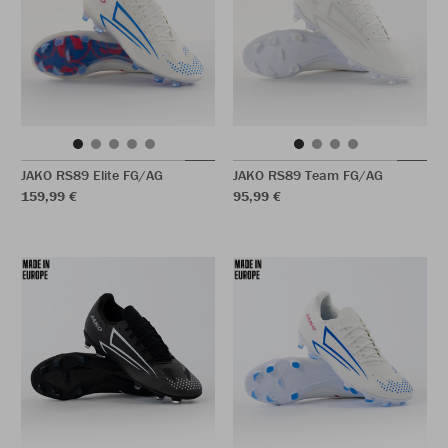
JAKO RS89 Elite FG/AG
JAKO RS89 Team FG/AG
159,99 €
95,99 €