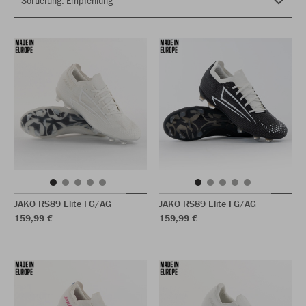
JAKO RS89 Elite FG/AG
JAKO RS89 Elite FG/AG
159,99 €
159,99 €