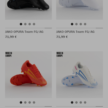
JAKO OPURA Team FG/AG
JAKO OPURA Team FG/AG
71,99 €
71,99 €