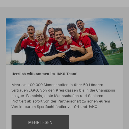
Herzlich willkommen im JAKO Team!
Mehr als 100.000 Mannschaften in über 50 Ländern
vertrauen JAKO. Von den Kreisklassen bis in die Champions
League. Bambinis, erste Mannschaften und Senioren.
Profitiert ab sofort von der Partnerschaft zwischen eurem
Verein, eurem Sportfachhändler vor Ort und JAKO.
MEHR LESEN