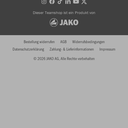
Dieser Teamshop ist ein Produkt von
Bestellung widerrufen
AGB
Widerrufsbedingungen
Datenschutzerklärung
Zahlung- & Lieferinformationen
Impressum
© 2026 JAKO AG, Alle Rechte vorbehalten