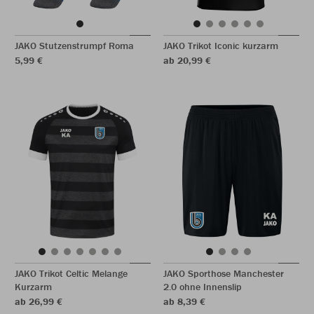
JAKO Stutzenstrumpf Roma
JAKO Trikot Iconic kurzarm
5,99 €
ab 20,99 €
JAKO Trikot Celtic Melange
JAKO Sporthose Manchester
Kurzarm
2.0 ohne Innenslip
ab 26,99 €
ab 8,39 €