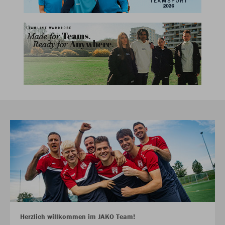
Herzlich willkommen im JAKO Team!