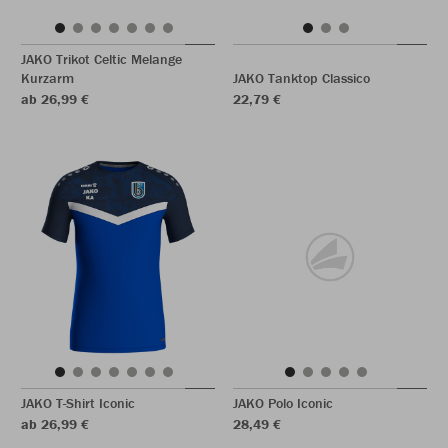
JAKO Trikot Celtic Melange
Kurzarm
JAKO Tanktop Classico
ab 26,99 €
22,79 €
JAKO T-Shirt Iconic
JAKO Polo Iconic
ab 26,99 €
28,49 €