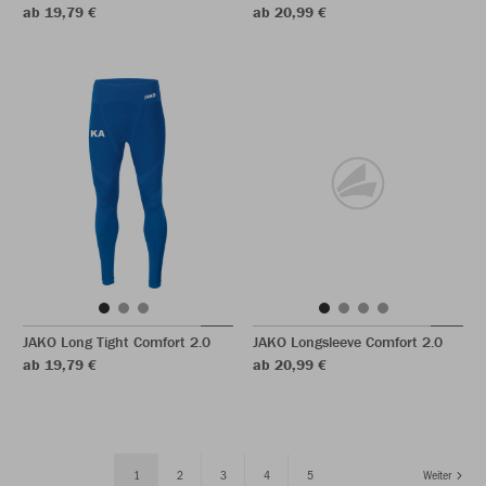
ab 19,79 €
ab 20,99 €
JAKO Long Tight Comfort 2.0
JAKO Longsleeve Comfort 2.0
ab 19,79 €
ab 20,99 €
1
2
3
4
5
Weiter