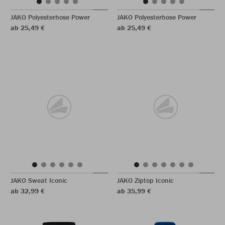
JAKO Polyesterhose Power
JAKO Polyesterhose Power
ab 25,49 €
ab 25,49 €
JAKO Sweat Iconic
JAKO Ziptop Iconic
ab 32,99 €
ab 35,99 €