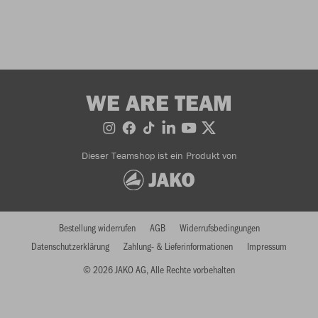
WE ARE TEAM
Dieser Teamshop ist ein Produkt von
Bestellung widerrufen
AGB
Widerrufsbedingungen
Datenschutzerklärung
Zahlung- & Lieferinformationen
Impressum
© 2026 JAKO AG, Alle Rechte vorbehalten