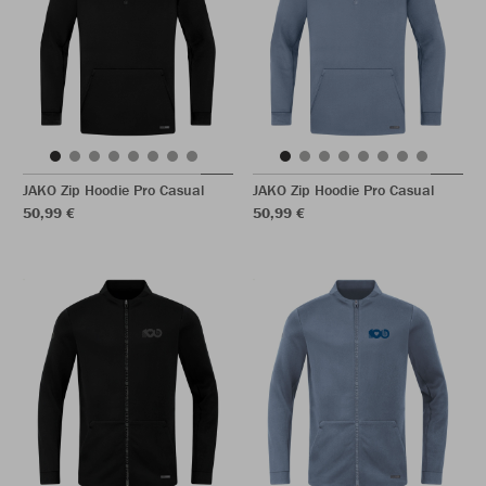
JAKO Zip Hoodie Pro Casual
JAKO Zip Hoodie Pro Casual
50,99 €
50,99 €