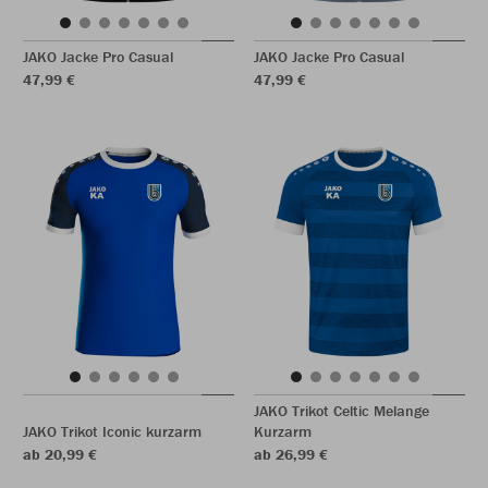
JAKO Jacke Pro Casual
JAKO Jacke Pro Casual
47,99 €
47,99 €
JAKO Trikot Celtic Melange
JAKO Trikot Iconic kurzarm
Kurzarm
ab 20,99 €
ab 26,99 €