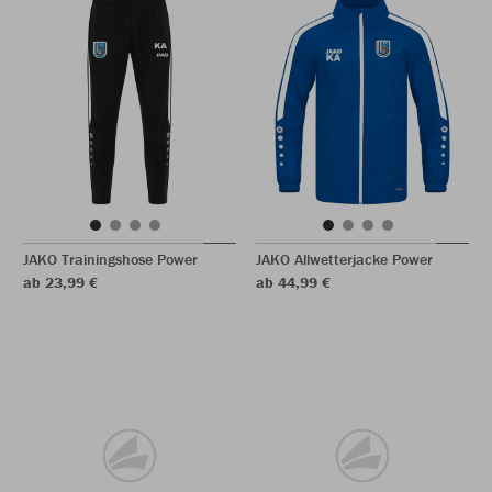
JAKO Trainingshose Power
JAKO Allwetterjacke Power
ab 23,99 €
ab 44,99 €