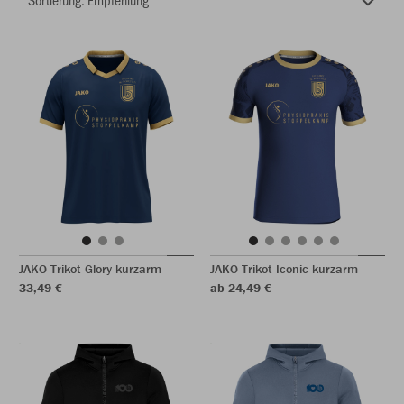
JAKO Trikot Glory kurzarm
JAKO Trikot Iconic kurzarm
33,49 €
ab 24,49 €