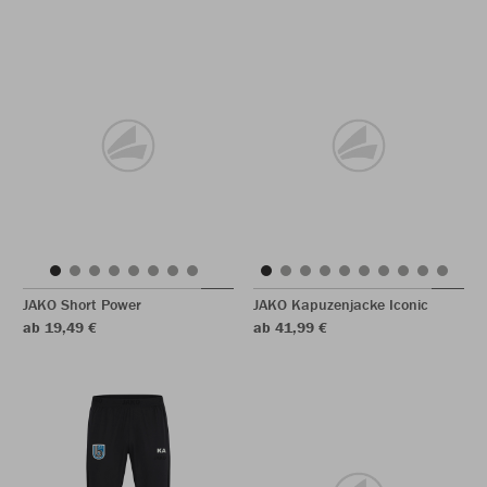
JAKO Short Power
JAKO Kapuzenjacke Iconic
ab 19,49 €
ab 41,99 €