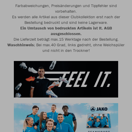
Farbabweichungen, Preisänderungen und Tippfehler sind
vorbehalten.
Es werden alle Artikel aus dieser Clubkollektion erst nach der
Bestellung bedruckt und sind keine Lagerware.
Ein Umtausch von bedruckten Artikeln ist lt. AGB
ausgeschlossen.
Die Lieferzeit beträgt max.15 Werktage nach der Bestellung.
Waschhinweis:
Bei max.40 Grad, links gedreht, ohne Weichspüler
und nicht in den Trockner!