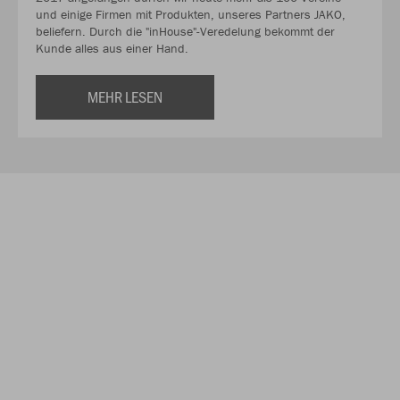
und einige Firmen mit Produkten, unseres Partners JAKO,
beliefern. Durch die "inHouse"-Veredelung bekommt der
Kunde alles aus einer Hand.
MEHR LESEN