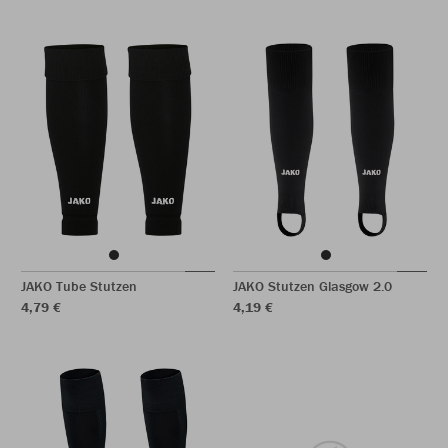
JAKO Tube Stutzen
JAKO Stutzen Glasgow 2.0
4,79 €
4,19 €