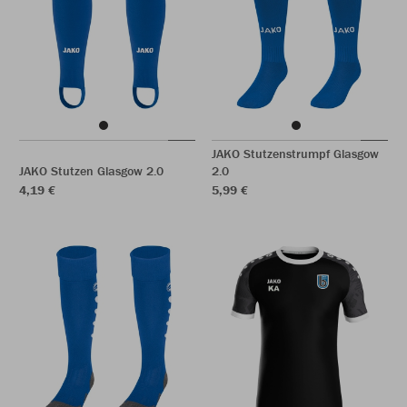
JAKO Stutzenstrumpf Glasgow
JAKO Stutzen Glasgow 2.0
2.0
4,19 €
5,99 €