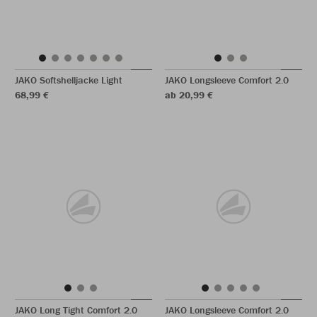
JAKO Softshelljacke Light
JAKO Longsleeve Comfort 2.0
68,99 €
ab 20,99 €
JAKO Long Tight Comfort 2.0
JAKO Longsleeve Comfort 2.0