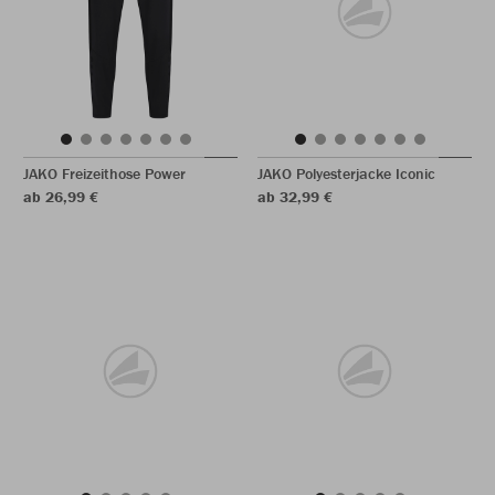
JAKO Freizeithose Power
JAKO Polyesterjacke Iconic
ab 26,99 €
ab 32,99 €