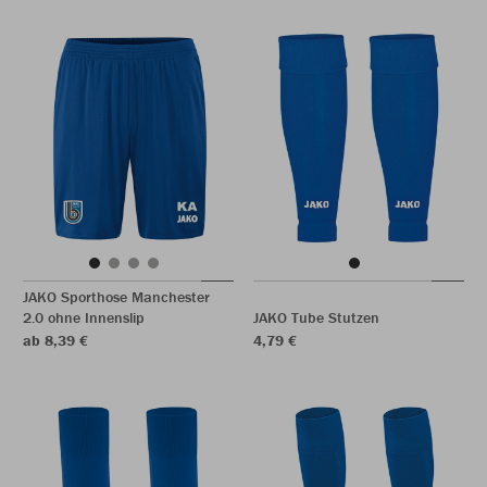
JAKO Sporthose Manchester
2.0 ohne Innenslip
JAKO Tube Stutzen
ab 8,39 €
4,79 €