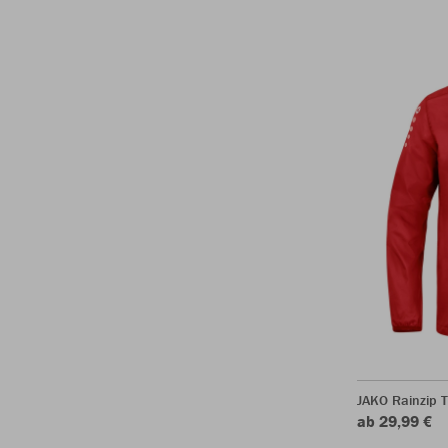
JAKO Rainzip 
ab 29,99 €