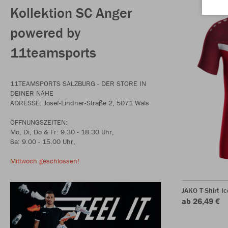
Kollektion SC Anger
powered by
11teamsports
11TEAMSPORTS SALZBURG - DER STORE IN
DEINER NÄHE
ADRESSE: Josef-Lindner-Straße 2, 5071 Wals
ÖFFNUNGSZEITEN:
Mo, Di, Do & Fr: 9.30 - 18.30 Uhr,
Sa: 9.00 - 15.00 Uhr,
Mittwoch geschlossen!
JAKO T-Shirt Ic
ab 26,49 €