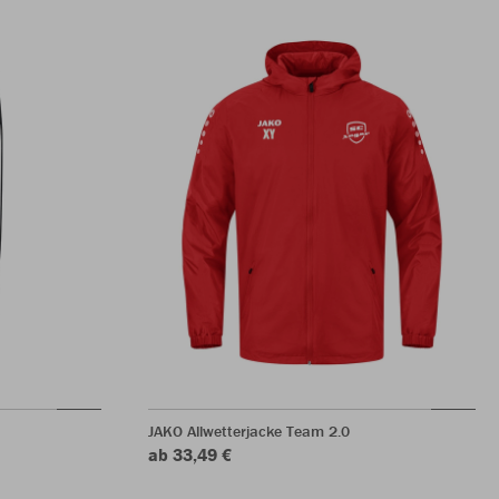
JAKO Allwetterjacke Team 2.0
ab 33,49 €