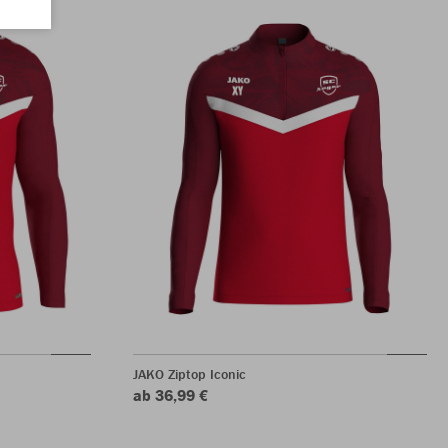
JAKO Ziptop Iconic
ab 36,99 €