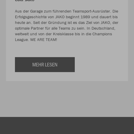
Aus der Garage zum führenden Teamsport-Ausrüster. Die
Erfolgsgeschichte von JAKO beginnt 1989 und dauert bis
heute an. Seit der Gründung ist es das Ziel von JAKO, der
optimale Partner für alle Teams zu sein. In Deutschland,
weltweit und von der Kreisklasse bis in die Champions
League. WE ARE TEAM!
MEHR LESEN