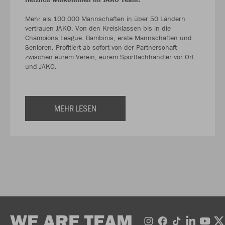
Mehr als 100.000 Mannschaften in über 50 Ländern
vertrauen JAKO. Von den Kreisklassen bis in die
Champions League. Bambinis, erste Mannschaften und
Senioren. Profitiert ab sofort von der Partnerschaft
zwischen eurem Verein, eurem Sportfachhändler vor Ort
und JAKO.
MEHR LESEN
WE ARE TEAM