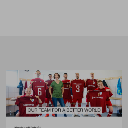
Nachhaltigkeit