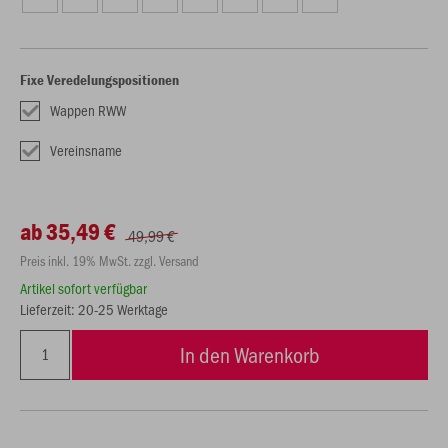
Fixe Veredelungspositionen
Wappen RWW
Vereinsname
ab 35,49 €
49,99 €
Preis inkl. 19% MwSt. zzgl. Versand
Artikel sofort verfügbar
Lieferzeit: 20-25 Werktage
In den Warenkorb