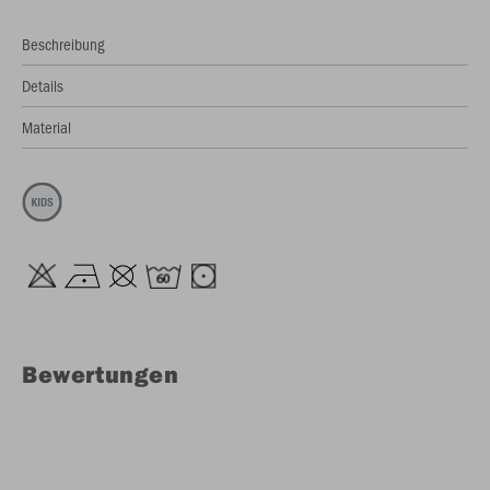
Beschreibung
Details
Material
Bewertungen