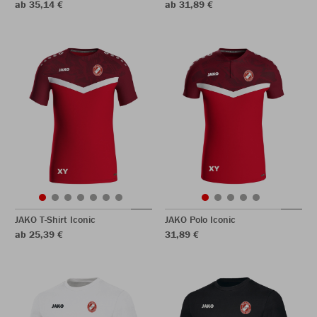
ab 35,14 €
ab 31,89 €
JAKO T-Shirt Iconic
JAKO Polo Iconic
ab 25,39 €
31,89 €