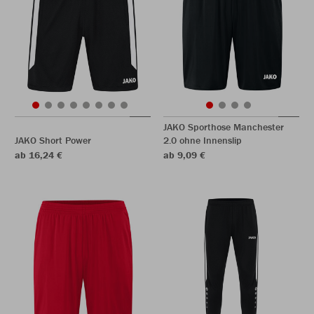
JAKO Sporthose Manchester
JAKO Short Power
2.0 ohne Innenslip
ab 16,24 €
ab 9,09 €