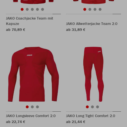
JAKO Coachjacke Team mit
Kapuze
JAKO Allwetterjacke Team 2.0
ab 70,89 €
ab 31,89 €
JAKO Longsleeve Comfort 2.0
JAKO Long Tight Comfort 2.0
ab 22,74 €
ab 21,44 €