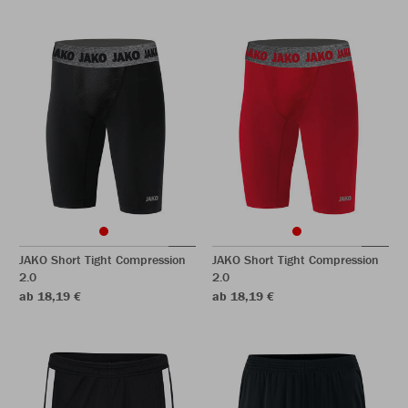
JAKO Short Tight Compression
JAKO Short Tight Compression
2.0
2.0
ab 18,19 €
ab 18,19 €