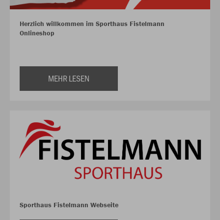
Herzlich willkommen im Sporthaus Fistelmann
Onlineshop
MEHR LESEN
Sporthaus Fistelmann Webseite