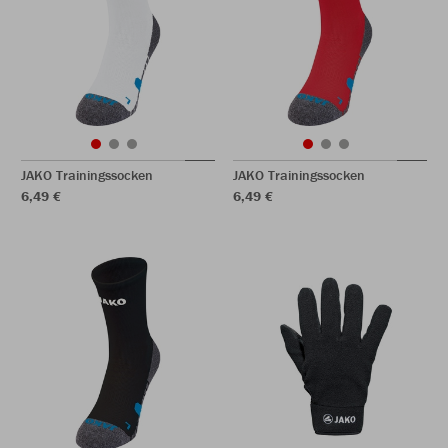
JAKO Trainingssocken
JAKO Trainingssocken
6,49 €
6,49 €