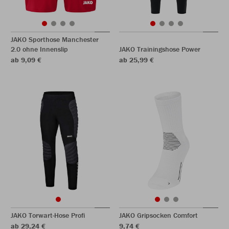
JAKO Sporthose Manchester
2.0 ohne Innenslip
JAKO Trainingshose Power
ab 9,09 €
ab 25,99 €
JAKO Torwart-Hose Profi
JAKO Gripsocken Comfort
ab 29,24 €
9,74 €