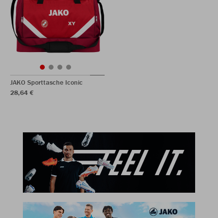
JAKO Sporttasche Iconic
28,64 €