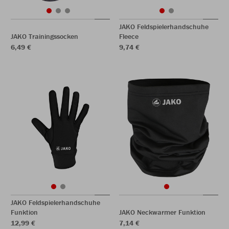
JAKO Feldspielerhandschuhe
JAKO Trainingssocken
Fleece
6,49 €
9,74 €
JAKO Feldspielerhandschuhe
Funktion
JAKO Neckwarmer Funktion
12,99 €
7,14 €