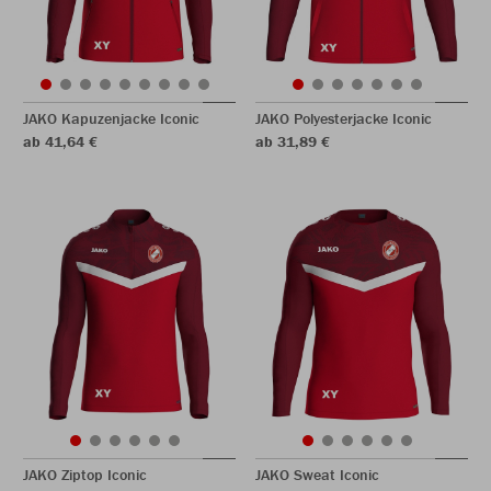
JAKO Kapuzenjacke Iconic
JAKO Polyesterjacke Iconic
ab 41,64 €
ab 31,89 €
JAKO Ziptop Iconic
JAKO Sweat Iconic