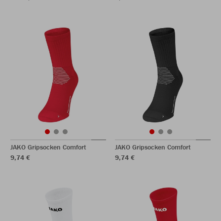
JAKO Gripsocken Comfort
JAKO Gripsocken Comfort
9,74 €
9,74 €