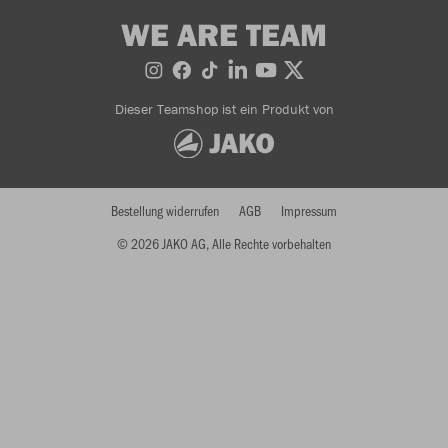
WE ARE TEAM
Dieser Teamshop ist ein Produkt von
Bestellung widerrufen
AGB
Impressum
© 2026 JAKO AG, Alle Rechte vorbehalten