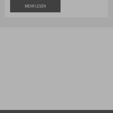
MEHR LESEN