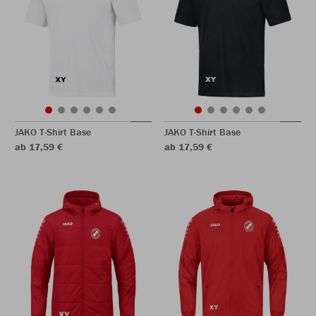
JAKO T-Shirt Base
JAKO T-Shirt Base
ab 17,59 €
ab 17,59 €