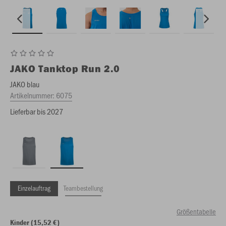
JAKO
Tanktop Run 2.0
JAKO blau
Artikelnummer:
6075
Lieferbar bis 2027
Einzelauftrag
Teambestellung
Größentabelle
Kinder (15,52 €)