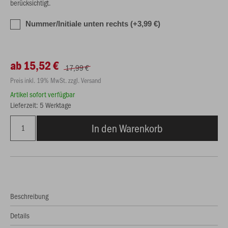
berücksichtigt.
Nummer/Initiale unten rechts (+3,99 €)
ab 15,52 €
17,99 €
Preis inkl. 19% MwSt. zzgl. Versand
Artikel sofort verfügbar
Lieferzeit: 5 Werktage
In den Warenkorb
Beschreibung
Details