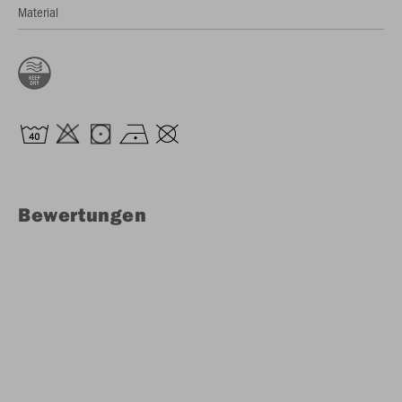
Material
Bewertungen