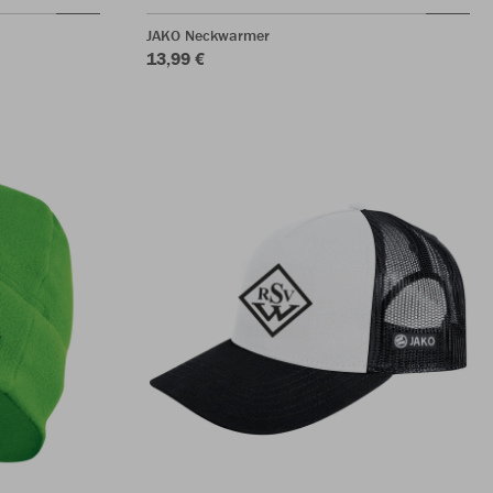
JAKO Neckwarmer
13,99 €