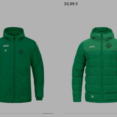
33,99 €