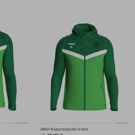
JAKO Kapuzenjacke Iconic