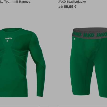
ke Team mit Kapuze
JAKO Stadionjacke
ab 69,99 €