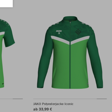
JAKO Polyesterjacke Iconic
ab 33,99 €