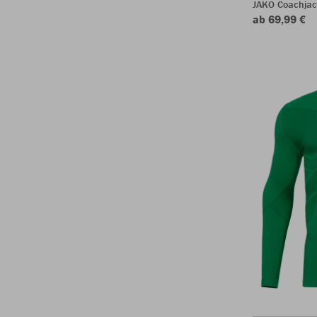
JAKO Coachjac
ab 69,99 €