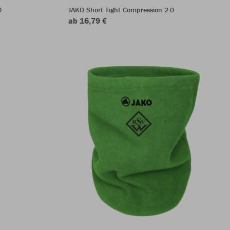
0
JAKO Short Tight Compression 2.0
ab 16,79 €