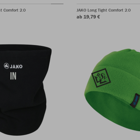
t Comfort 2.0
JAKO Long Tight Comfort 2.0
ab 19,79 €