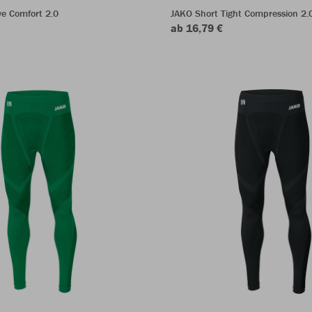
e Comfort 2.0
JAKO Short Tight Compression 2.
ab 16,79 €