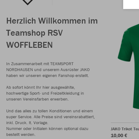
Herzlich Willkommen im
Teamshop RSV
WOFFLEBEN
In Zusammenarbeit mit TEAMSPORT
NORDHAUSEN und unserem Ausrüster JAKO
haben wir unseren eigenen Fanshop erstellt.
Ab sofort könnt Ihr hier ausgewählte,
hochwertige Sport- und Freizeitkleidung in
unseren Vereinsfarben erwerben.
Und das alles zu tollen Konditionen und einem
super Service. Alle Preise sind vereinsrabattiert,
inkl. Druck. lt. Vorlage.
Nummer oder Initialen können optional dazu
JAKO Trikot T
bestellt werden.
10,00 €