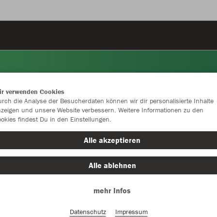
ir verwenden Cookies
rch die Analyse der Besucherdaten können wir dir personalisierte Inhalte
zeigen und unsere Website verbessern. Weitere Informationen zu den
okies findest Du in den Einstellungen.
Alle akzeptieren
Alle ablehnen
mehr Infos
Farbe
Datenschutz
Impressum