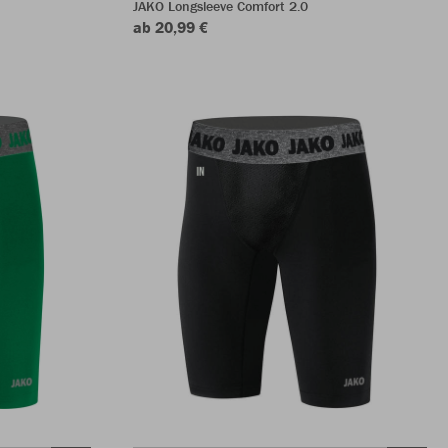
JAKO Longsleeve Comfort 2.0
ab 20,99 €