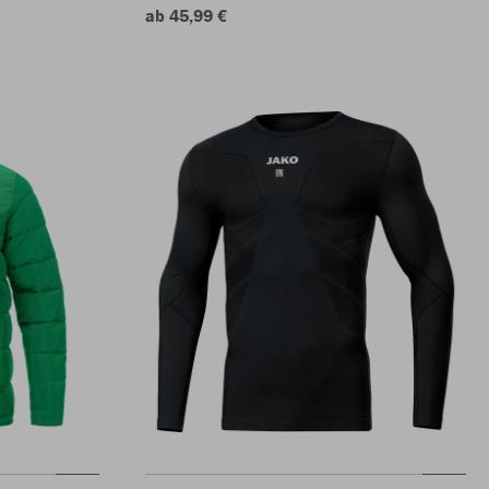
ab 45,99 €