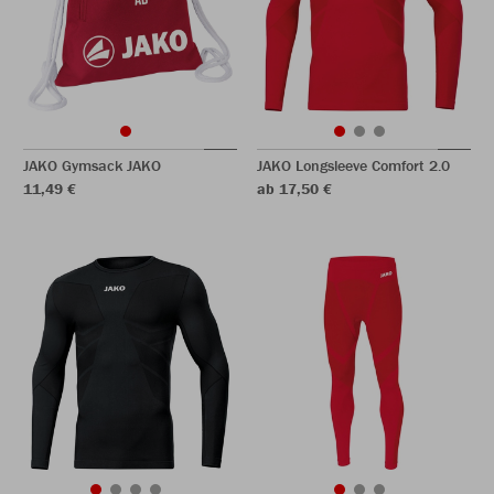
JAKO Gymsack JAKO
JAKO Longsleeve Comfort 2.0
11,49 €
ab 17,50 €