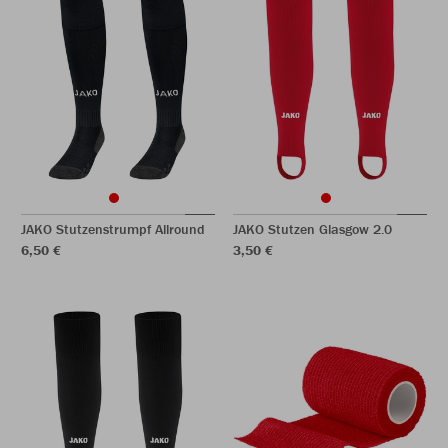
JAKO Stutzenstrumpf Allround
JAKO Stutzen Glasgow 2.0
6,50 €
3,50 €