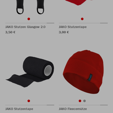
JAKO Stutzen Glasgow 2.0
JAKO Stutzentape
3,50 €
3,00 €
JAKO Stutzentape
JAKO Fleecemütze