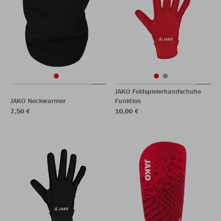
JAKO Feldspielerhandschuhe
JAKO Neckwarmer
Funktion
7,50 €
10,00 €