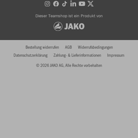
Dieser Teamshop ist ein Produkt von
Bestellung widerrufen
AGB
Widerrufsbedingungen
Datenschutzerklärung
Zahlung- & Lieferinformationen
Impressum
© 2026 JAKO AG, Alle Rechte vorbehalten