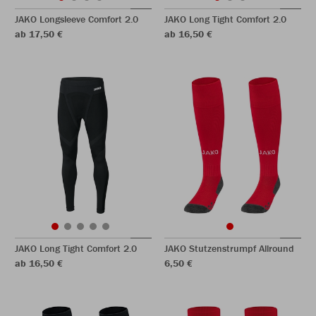
JAKO Longsleeve Comfort 2.0
JAKO Long Tight Comfort 2.0
ab 17,50 €
ab 16,50 €
JAKO Long Tight Comfort 2.0
JAKO Stutzenstrumpf Allround
ab 16,50 €
6,50 €