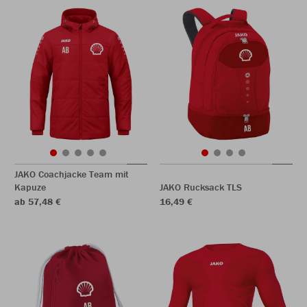
JAKO Coachjacke Team mit
Kapuze
JAKO Rucksack TLS
ab 57,48 €
16,49 €