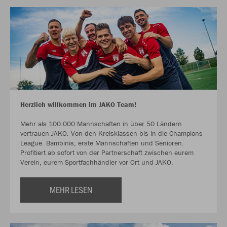
Herzlich willkommen im JAKO Team!
Mehr als 100.000 Mannschaften in über 50 Ländern
vertrauen JAKO. Von den Kreisklassen bis in die Champions
League. Bambinis, erste Mannschaften und Senioren.
Profitiert ab sofort von der Partnerschaft zwischen eurem
Verein, eurem Sportfachhändler vor Ort und JAKO.
MEHR LESEN