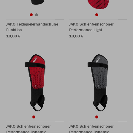
JAKO Feldspielerhandschuhe
JAKO Schienbeinschoner
Funktion
Performance Light
10,00 €
10,00 €
JAKO Schienbeinschoner
JAKO Schienbeinschoner
Performance Dynamic
Performance Dynamic