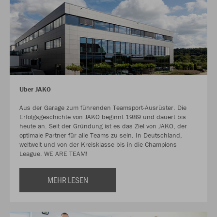
Über JAKO
Aus der Garage zum führenden Teamsport-Ausrüster. Die
Erfolgsgeschichte von JAKO beginnt 1989 und dauert bis
heute an. Seit der Gründung ist es das Ziel von JAKO, der
optimale Partner für alle Teams zu sein. In Deutschland,
weltweit und von der Kreisklasse bis in die Champions
League. WE ARE TEAM!
MEHR LESEN