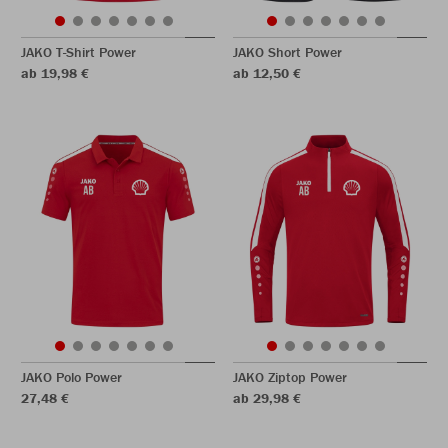
JAKO T-Shirt Power
JAKO Short Power
ab 19,98 €
ab 12,50 €
JAKO Polo Power
JAKO Ziptop Power
27,48 €
ab 29,98 €