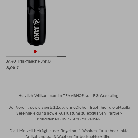
JAKO Trinkflasche JAKO
3,00 €
Herzlich Willkommen im TEAMSHOP von RG Wesseling.
Der Verein, sowie sports12.de, ermöglichen Euch hier die aktuelle
Vereinskleidung sowie Ausrüstung zu exklusiven Partner-
Konditionen (UVP -50%) zu kaufen.
Die Lieferzeit beträgt in der Regel ca. 1 Wochen für unbedruckte
Artikel und ca. 3 Wochen für bedruckte Artikel.