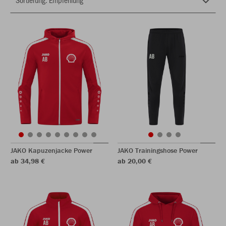
JAKO Kapuzenjacke Power
JAKO Trainingshose Power
ab 34,98 €
ab 20,00 €