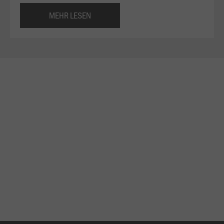
MEHR LESEN