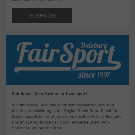
JETZT FOLGEN
Fair Sport - Dein Partner im Teamsport!
Wir sind Deine Anlaufstelle für personalisierte Sport- und
Mitarbeiterbekleidung in der Region Rhein-Ruhr. Bereit für
Deinen sportlichen und unternehmerischen Erfolg? Besuche
uns im TEAMSHOP89 Fair Sport, entdecke unser JAKO
Sortiment und starte durch!