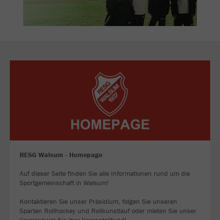
RESG Walsum - Homepage
Auf dieser Seite finden Sie alle Informationen rund um die
Sportgemeinschaft in Walsum!
Kontaktieren Sie unser Präsidium, folgen Sie unseren
Sparten Rollhockey und Rollkunstlauf oder mieten Sie unser