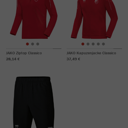
JAKO Ziptop Classico
JAKO Kapuzenjacke Classico
28,14 €
37,49 €