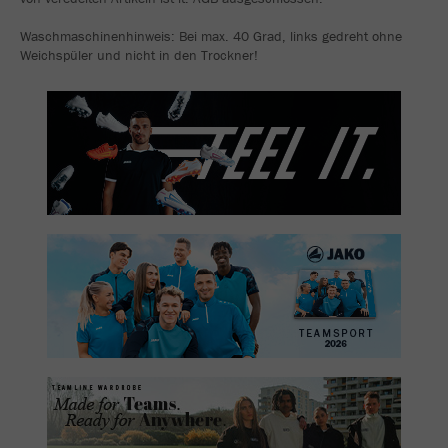
Waschmaschinenhinweis: Bei max. 40 Grad, links gedreht ohne
Weichspüler und nicht in den Trockner!