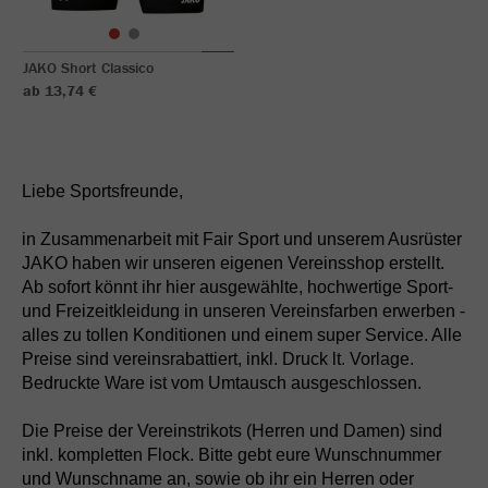
JAKO Short Classico
ab 13,74 €
Liebe Sportsfreunde,
in Zusammenarbeit mit Fair Sport und unserem Ausrüster
JAKO haben wir unseren eigenen Vereinsshop erstellt.
Ab sofort könnt ihr hier ausgewählte, hochwertige Sport-
und Freizeitkleidung in unseren Vereinsfarben erwerben -
alles zu tollen Konditionen und einem super Service. Alle
Preise sind vereinsrabattiert, inkl. Druck lt. Vorlage.
Bedruckte Ware ist vom Umtausch ausgeschlossen.
Die Preise der Vereinstrikots (Herren und Damen) sind
inkl. kompletten Flock. Bitte gebt eure Wunschnummer
und Wunschname an, sowie ob ihr ein Herren oder