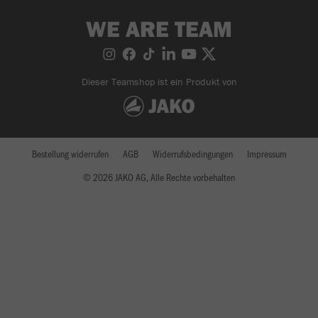
WE ARE TEAM
Dieser Teamshop ist ein Produkt von
Bestellung widerrufen
AGB
Widerrufsbedingungen
Impressum
© 2026 JAKO AG, Alle Rechte vorbehalten