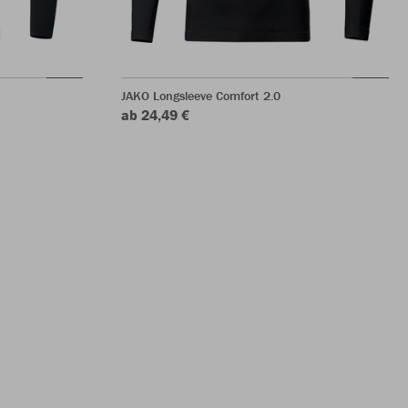
JAKO Longsleeve Comfort 2.0
ab 24,49 €