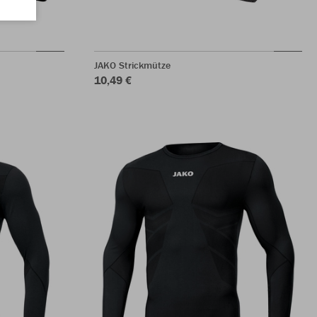
JAKO Strickmütze
10,49 €