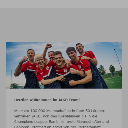
Herzlich willkommen im JAKO Team!
Mehr als 100.000 Mannschaften in über 50 Ländern
vertrauen JAKO. Von den Kreisklassen bis in die
Champions League. Bambinis, erste Mannschaften und
Senioren. Profitiert ab sofort von der Partnerschaft