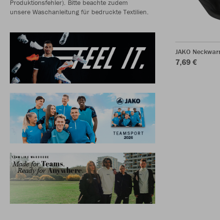
Produktionsfehler). Bitte beachte zudem
unsere Waschanleitung für bedruckte Textilien.
JAKO Neckwar
7,69 €