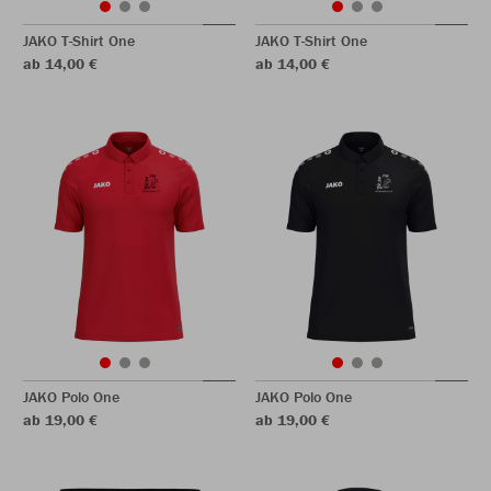
JAKO T-Shirt One
JAKO T-Shirt One
ab 14,00 €
ab 14,00 €
JAKO Polo One
JAKO Polo One
ab 19,00 €
ab 19,00 €