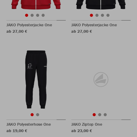
JAKO Polyesterjacke One
JAKO Polyesterjacke One
ab 27,00 €
ab 27,00 €
JAKO Polyesterhose One
JAKO Ziptop One
ab 19,00 €
ab 23,00 €