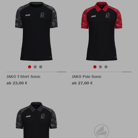
JAKO T-Shirt Sonic
JAKO Polo Sonic
ab 23,00 €
ab 27,00 €