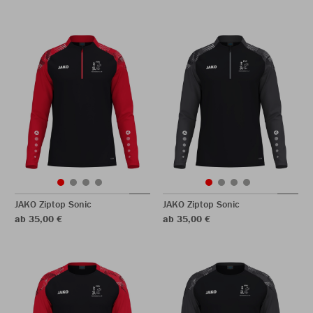
JAKO Ziptop Sonic
JAKO Ziptop Sonic
ab 35,00 €
ab 35,00 €