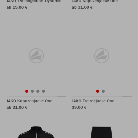
JAKO Trainingsshort Dynamic
JAKO Kapuzenjacke One
ab 19,00 €
ab 31,00 €
JAKO Kapuzenjacke One
JAKO Freizeitjacke One
ab 31,00 €
39,00 €