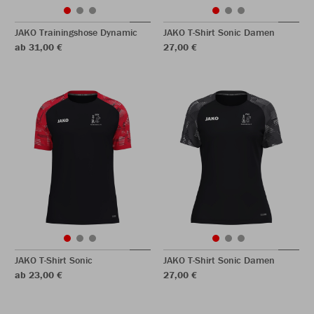
JAKO Trainingshose Dynamic
JAKO T-Shirt Sonic Damen
ab 31,00 €
27,00 €
JAKO T-Shirt Sonic
JAKO T-Shirt Sonic Damen
ab 23,00 €
27,00 €