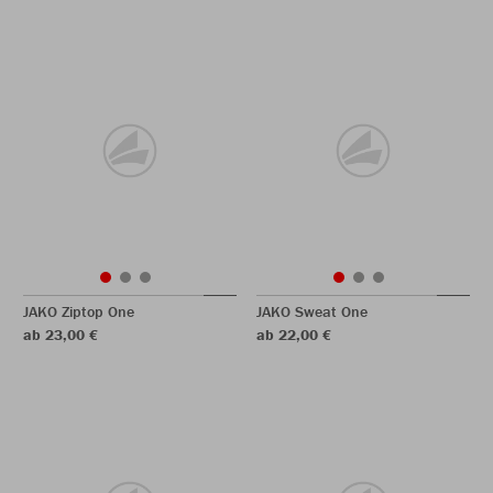
JAKO Ziptop One
JAKO Sweat One
ab 23,00 €
ab 22,00 €