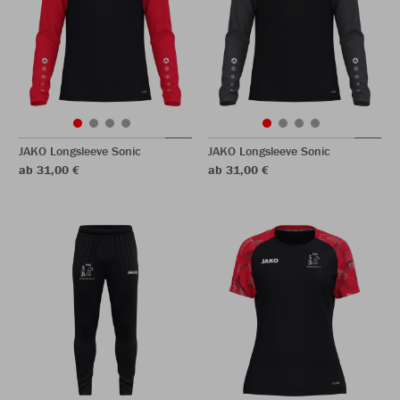
JAKO Longsleeve Sonic
JAKO Longsleeve Sonic
ab 31,00 €
ab 31,00 €