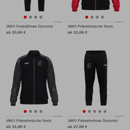
JAKO Freizeithose Dynamic
JAKO Polyesterjacke Sonic
ab 35,00 €
ab 31,00 €
JAKO Polyesterjacke Sonic
JAKO Polyesterhose Dynamic
ab 31,00 €
ab 27,00 €