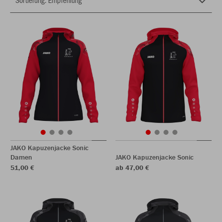
JAKO Kapuzenjacke Sonic
Damen
JAKO Kapuzenjacke Sonic
51,00 €
ab 47,00 €