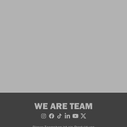
WE ARE TEAM