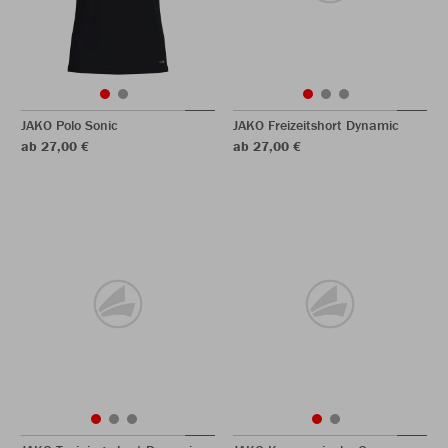
JAKO Polo Sonic
JAKO Freizeitshort Dynamic
ab 27,00 €
ab 27,00 €