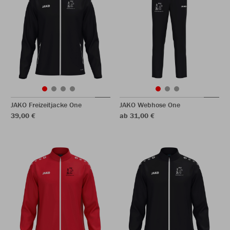
JAKO Freizeitjacke One
JAKO Webhose One
39,00 €
ab 31,00 €