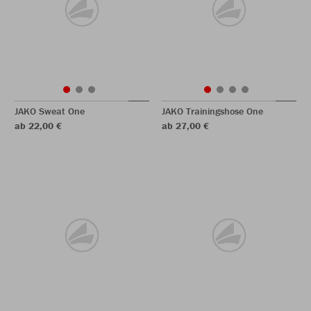
JAKO Sweat One
JAKO Trainingshose One
ab 22,00 €
ab 27,00 €