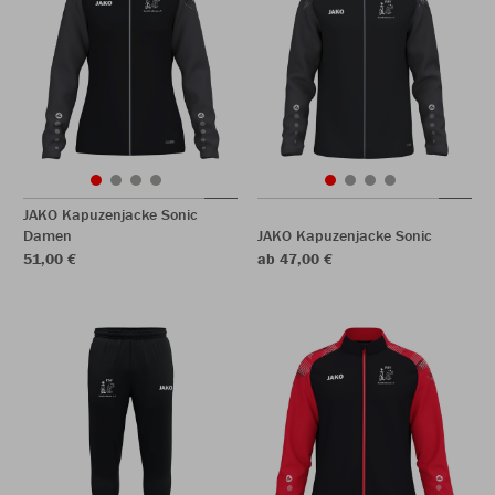
JAKO Kapuzenjacke Sonic
Damen
JAKO Kapuzenjacke Sonic
51,00 €
ab 47,00 €