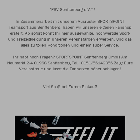
"PSV Senftenberg e.V." !
In Zusammenarbeit mit unserem Ausrüster SPORTSPOINT
Teamsport aus Senftenberg, haben wir unseren eigenen Fanshop
erstellt. Ab sofort könnt Ihr hier ausgewählte, hochwertige Sport-
und Freizeitkleidung in unseren Vereinsfarben erwerben. Und das
alles zu tollen Konditionen und einem super Service.
Ihr habt noch Fragen? SPORTSPOINT Senftenberg GmbH Am
Neumarkt 2-4 01968 Senftenberg Tel.: 0151/56142356 Zeigt Eure
Vereinstreue und lasst die Fanherzen höher schlagen!
Viel Spaß bei Eurem Einkauf!