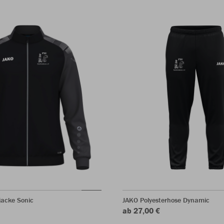
jacke Sonic
JAKO Polyesterhose Dynamic
ab 27,00 €