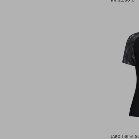
JAKO T-Shirt 