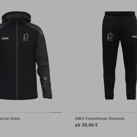
acke Sonic
JAKO Freizeithose Dynamic
ab 35,00 €