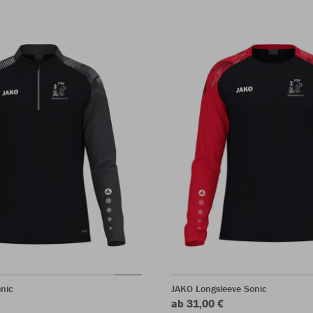
nic
JAKO Longsleeve Sonic
ab 31,00 €