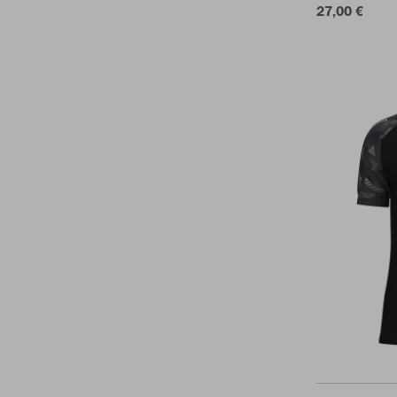
27,00 €