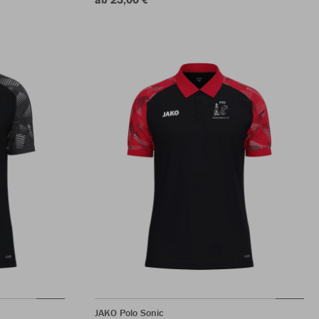
JAKO Polo Sonic