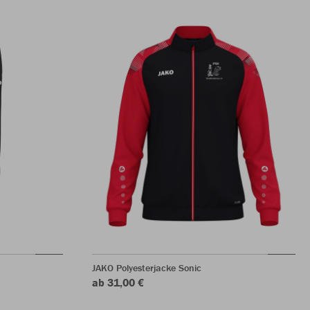
JAKO Polyesterjacke Sonic
ab 31,00 €