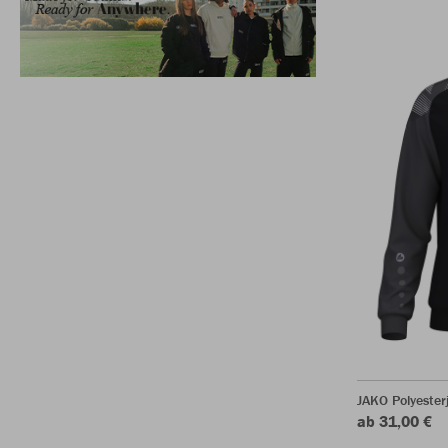
JAKO Polyester
ab 31,00 €