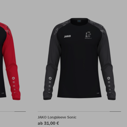
JAKO Longsleeve Sonic
ab 31,00 €