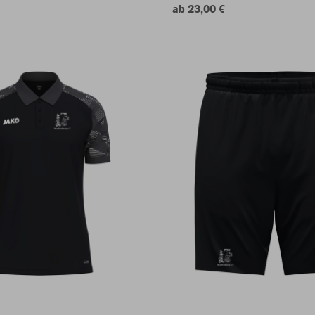
ab 23,00 €