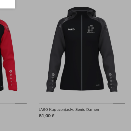
JAKO Kapuzenjacke Sonic Damen
51,00 €