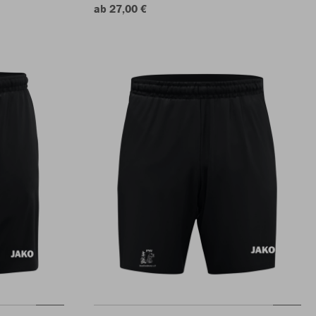
ab 27,00 €