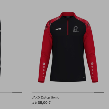
JAKO Ziptop Sonic
ab 35,00 €