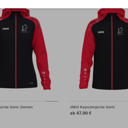
jacke Sonic Damen
JAKO Kapuzenjacke Sonic
ab 47,00 €