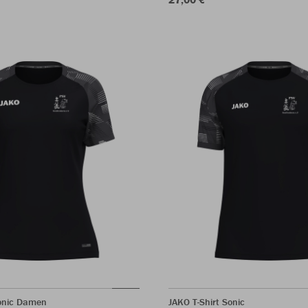
Sonic Damen
JAKO T-Shirt Sonic