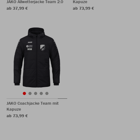
JAKO Allwetterjacke Team 2.0
Kapuze
ab 37,99 €
ab 73,99 €
JAKO Coachjacke Team mit
Kapuze
ab 73,99 €