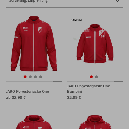
JAKO Polyesterjacke One
JAKO Polyesterjacke One
Bambini
ab 32,99 €
32,99 €