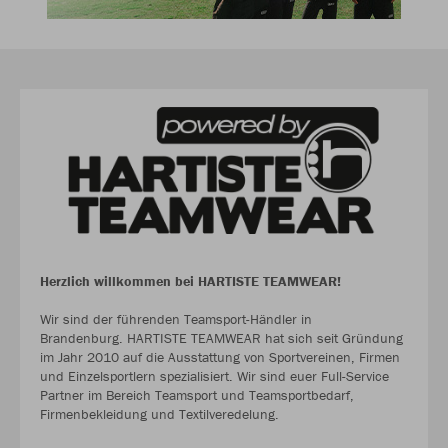
Herzlich willkommen bei HARTISTE TEAMWEAR!
Wir sind der führenden Teamsport-Händler in
Brandenburg. HARTISTE TEAMWEAR hat sich seit Gründung
im Jahr 2010 auf die Ausstattung von Sportvereinen, Firmen
und Einzelsportlern spezialisiert. Wir sind euer Full-Service
Partner im Bereich Teamsport und Teamsportbedarf,
Firmenbekleidung und Textilveredelung.