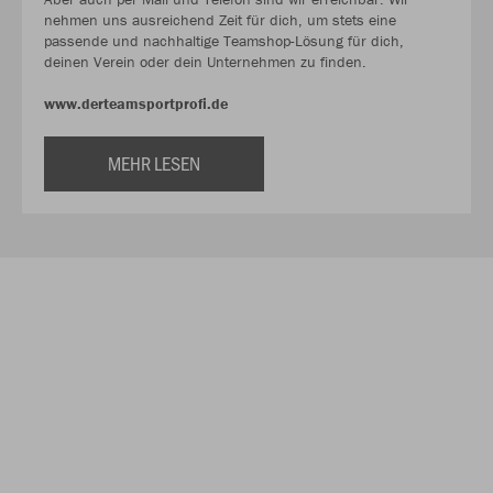
nehmen uns ausreichend Zeit für dich, um stets eine
passende und nachhaltige Teamshop-Lösung für dich,
deinen Verein oder dein Unternehmen zu finden.
www.derteamsportprofi.de
MEHR LESEN