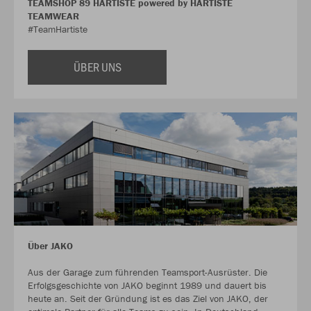
TEAMSHOP 89 HARTISTE powered by HARTISTE
TEAMWEAR
#TeamHartiste
ÜBER UNS
Über JAKO
Aus der Garage zum führenden Teamsport-Ausrüster. Die
Erfolgsgeschichte von JAKO beginnt 1989 und dauert bis
heute an. Seit der Gründung ist es das Ziel von JAKO, der