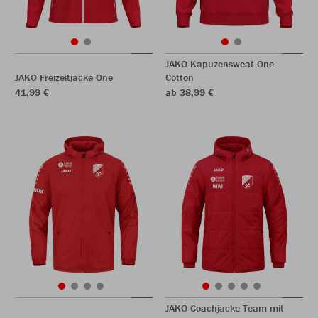
JAKO Kapuzensweat One
JAKO Freizeitjacke One
Cotton
41,99 €
ab 38,99 €
JAKO Coachjacke Team mit