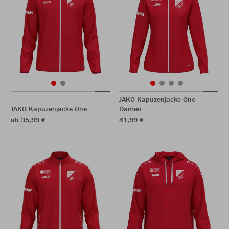
JAKO Kapuzenjacke One
JAKO Kapuzenjacke One
Damen
ab 35,99 €
41,99 €