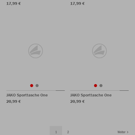
17,99 €
17,99 €
JAKO Sporttasche One
JAKO Sporttasche One
20,99 €
20,99 €
1
2
Weiter