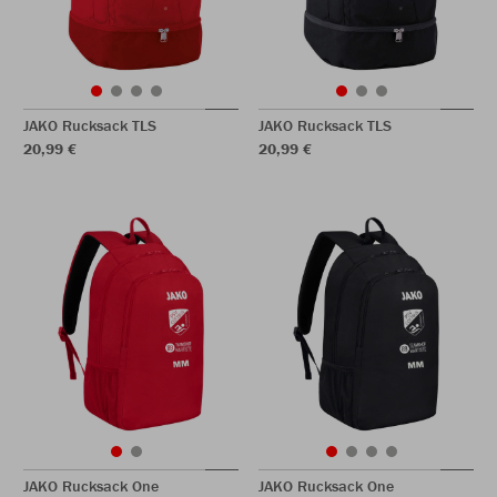
JAKO Rucksack TLS
JAKO Rucksack TLS
20,99 €
20,99 €
JAKO Rucksack One
JAKO Rucksack One