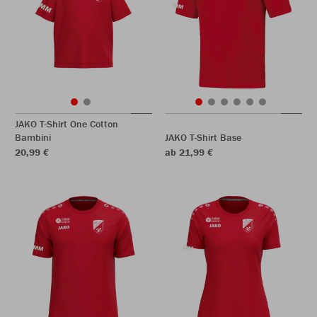
JAKO T-Shirt One Cotton
Bambini
JAKO T-Shirt Base
20,99 €
ab 21,99 €