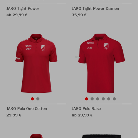
JAKO Tight Power
JAKO Tight Power Damen
ab 29,99 €
35,99 €
JAKO Polo One Cotton
JAKO Polo Base
29,99 €
ab 29,99 €