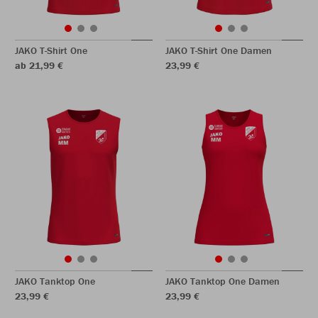
JAKO T-Shirt One
JAKO T-Shirt One Damen
ab 21,99 €
23,99 €
JAKO Tanktop One
JAKO Tanktop One Damen
23,99 €
23,99 €