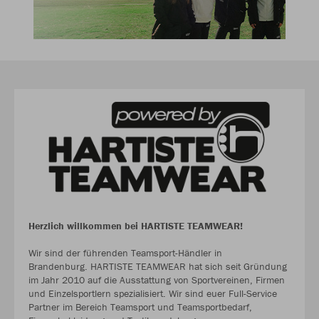
Herzlich willkommen bei HARTISTE TEAMWEAR!
Wir sind der führenden Teamsport-Händler in
Brandenburg. HARTISTE TEAMWEAR hat sich seit Gründung
im Jahr 2010 auf die Ausstattung von Sportvereinen, Firmen
und Einzelsportlern spezialisiert. Wir sind euer Full-Service
Partner im Bereich Teamsport und Teamsportbedarf,