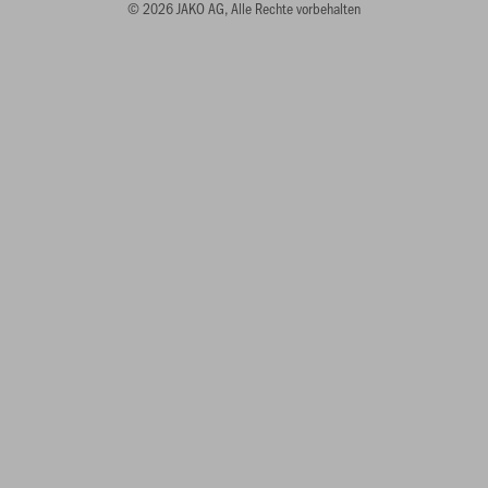
© 2026 JAKO AG, Alle Rechte vorbehalten