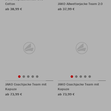
Cotton
JAKO Allwetterjacke Team 2.0
ab 38,99 €
ab 37,99 €
JAKO Coachjacke Team mit
JAKO Coachjacke Team mit
Kapuze
Kapuze
ab 73,99 €
ab 73,99 €