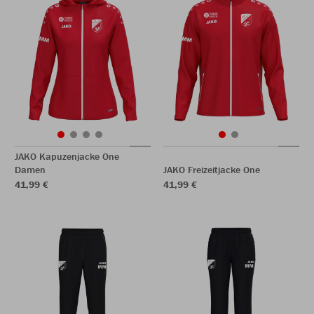
JAKO Kapuzenjacke One
Damen
JAKO Freizeitjacke One
41,99 €
41,99 €