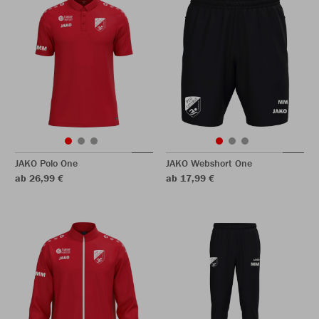
JAKO Polo One
JAKO Webshort One
ab 26,99 €
ab 17,99 €