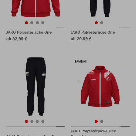
JAKO Polyesterjacke One
JAKO Polyesterhose One
ab 32,99 €
ab 20,99 €
JAKO Polyesterjacke One