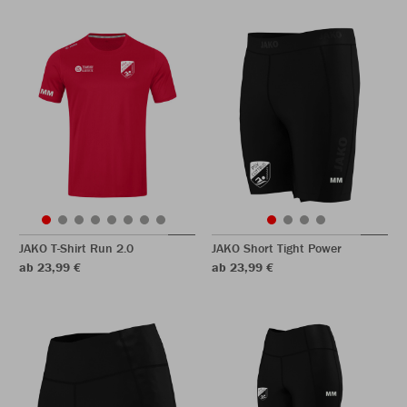
JAKO T-Shirt Run 2.0
JAKO Short Tight Power
ab 23,99 €
ab 23,99 €