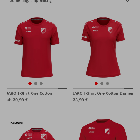
JAKO T-Shirt One Cotton
JAKO T-Shirt One Cotton Damen
ab 20,99 €
23,99 €