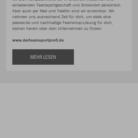
einladenden Teamsportgeschäft und Showroom persönlich.
Aber auch per Mail und Telefon sind wir erreichbar. Wir
nehmen uns ausreichend Zeit für dich, um stets eine
passende und nachhaltige Teamshop-Lösung für dich,
deinen Verein oder dein Unternehmen zu finden.
www.derteamsportprofi.de
MEHR LESEN