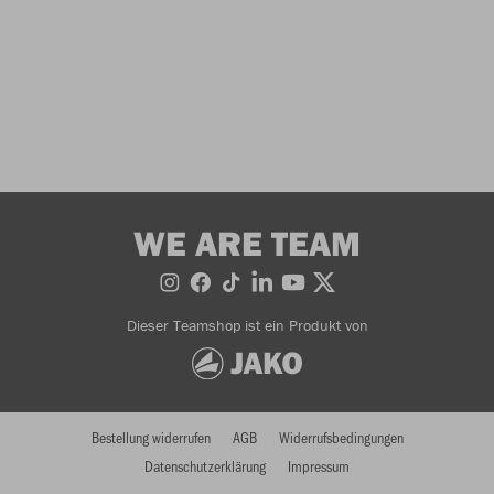
WE ARE TEAM
Dieser Teamshop ist ein Produkt von
Bestellung widerrufen
AGB
Widerrufsbedingungen
Datenschutzerklärung
Impressum