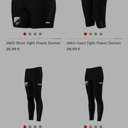
JAKO Short Tight Power Damen
JAKO Capri Tight Power Damen
26,99 €
29,99 €