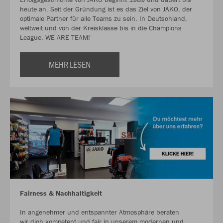
heute an. Seit der Gründung ist es das Ziel von JAKO, der
optimale Partner für alle Teams zu sein. In Deutschland,
weltweit und von der Kreisklasse bis in die Champions
League. WE ARE TEAM!
MEHR LESEN
Fairness & Nachhaltigkeit
In angenehmer und entspannter Atmosphäre beraten
wir dich kompetent und fair in unserem modernen und