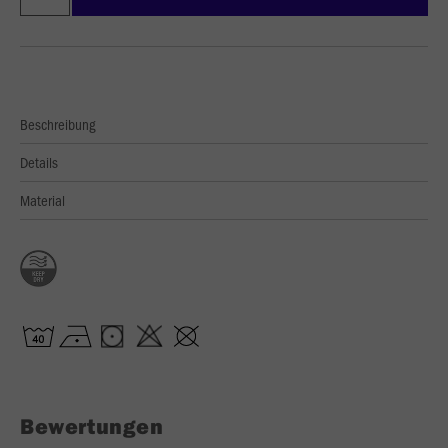
Beschreibung
Details
Material
Bewertungen