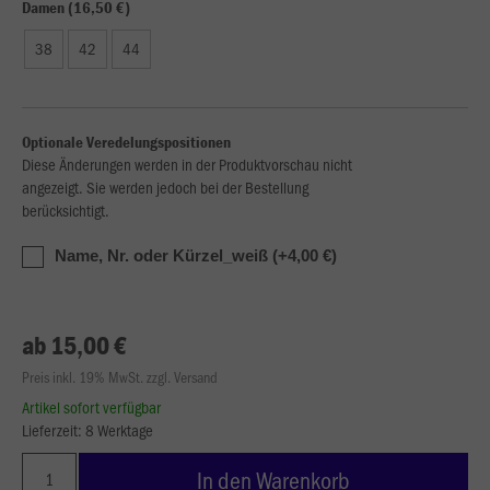
Damen (16,50 €)
38
42
44
Optionale Veredelungspositionen
Diese Änderungen werden in der Produktvorschau nicht
angezeigt. Sie werden jedoch bei der Bestellung
berücksichtigt.
Name, Nr. oder Kürzel_weiß (+4,00 €)
ab 15,00 €
Preis inkl. 19% MwSt. zzgl. Versand
Artikel sofort verfügbar
Lieferzeit: 8 Werktage
In den Warenkorb