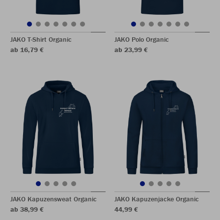
JAKO T-Shirt Organic
JAKO Polo Organic
ab 16,79 €
ab 23,99 €
JAKO Kapuzensweat Organic
JAKO Kapuzenjacke Organic
ab 38,99 €
44,99 €