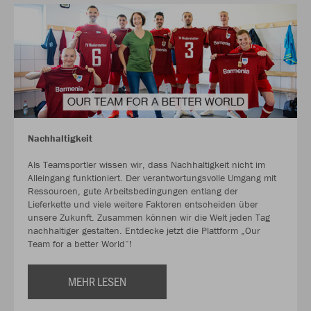
Nachhaltigkeit
Als Teamsportler wissen wir, dass Nachhaltigkeit nicht im
Alleingang funktioniert. Der verantwortungsvolle Umgang mit
Ressourcen, gute Arbeitsbedingungen entlang der
Lieferkette und viele weitere Faktoren entscheiden über
unsere Zukunft. Zusammen können wir die Welt jeden Tag
nachhaltiger gestalten. Entdecke jetzt die Plattform „Our
Team for a better World“!
MEHR LESEN