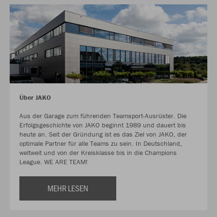
Über JAKO
Aus der Garage zum führenden Teamsport-Ausrüster. Die
Erfolgsgeschichte von JAKO beginnt 1989 und dauert bis
heute an. Seit der Gründung ist es das Ziel von JAKO, der
optimale Partner für alle Teams zu sein. In Deutschland,
weltweit und von der Kreisklasse bis in die Champions
League. WE ARE TEAM!
MEHR LESEN