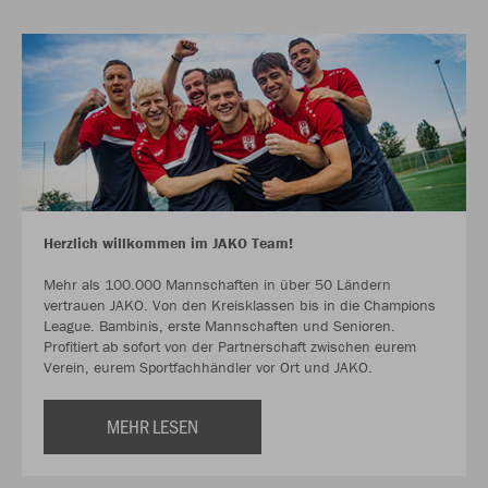
Herzlich willkommen im JAKO Team!
Mehr als 100.000 Mannschaften in über 50 Ländern
vertrauen JAKO. Von den Kreisklassen bis in die Champions
League. Bambinis, erste Mannschaften und Senioren.
Profitiert ab sofort von der Partnerschaft zwischen eurem
Verein, eurem Sportfachhändler vor Ort und JAKO.
MEHR LESEN