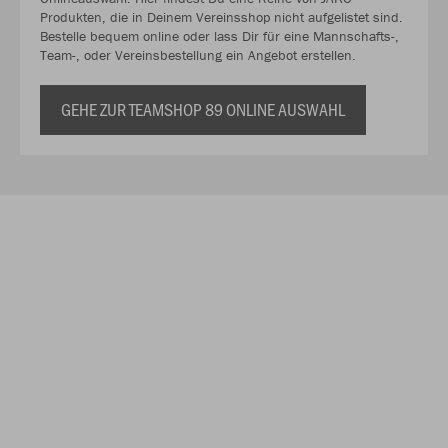
Produkten, die in Deinem Vereinsshop nicht aufgelistet sind.
Bestelle bequem online oder lass Dir für eine Mannschafts-,
Team-, oder Vereinsbestellung ein Angebot erstellen.
GEHE ZUR TEAMSHOP 89 ONLINE AUSWAHL