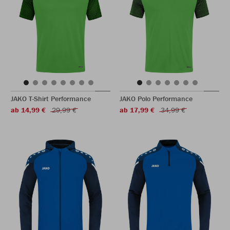
JAKO T-Shirt Performance
JAKO Polo Performance
ab 14,99 €
29,99 €
ab 17,99 €
34,99 €