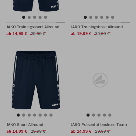
JAKO Trainingsshort Allround
JAKO Trainingshose Allround
ab 14,99 €
29,99 €
ab 19,99 €
39,99 €
JAKO Short Allround
JAKO Präsentationshose Team
ab 14,99 €
29,99 €
ab 14,99 €
29,99 €