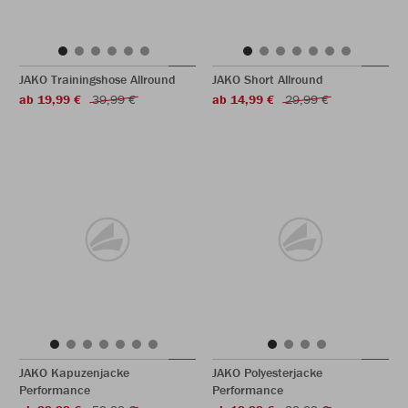
JAKO Trainingshose Allround
JAKO Short Allround
ab 19,99 €
39,99 €
ab 14,99 €
29,99 €
JAKO Kapuzenjacke
JAKO Polyesterjacke
Performance
Performance