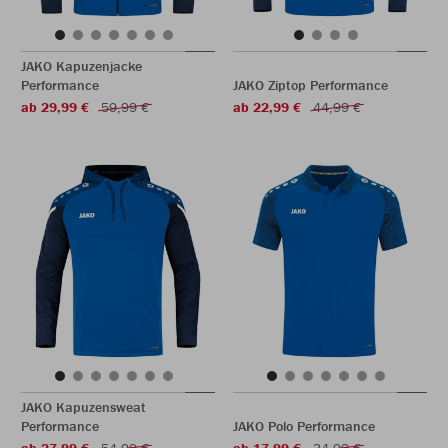
JAKO Kapuzenjacke
Performance
JAKO Ziptop Performance
ab 29,99 €
59,99 €
ab 22,99 €
44,99 €
JAKO Kapuzensweat
Performance
JAKO Polo Performance