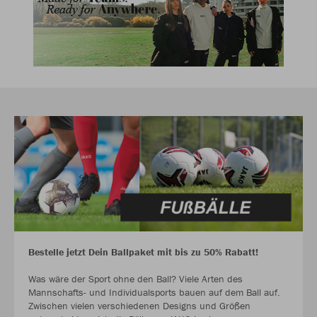
Bestelle jetzt Dein Ballpaket mit bis zu 50% Rabatt!
Was wäre der Sport ohne den Ball? Viele Arten des
Mannschafts- und Individualsports bauen auf dem Ball auf.
Zwischen vielen verschiedenen Designs und Größen