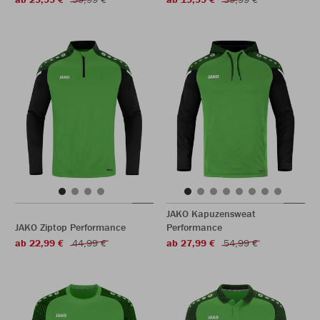
JAKO Kapuzensweat
JAKO Ziptop Performance
Performance
ab 22,99 €
44,99 €
ab 27,99 €
54,99 €