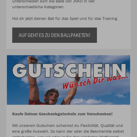
unterscheiden sich die Bälle von JAKO in vier
unterschiedliche Kategorien.
Hol dir jetzt deinen Ball für das Spiel und für das Training.
AUF GEHT ES ZU DEN BALLPAKETEN!
Kaufe Deinen Geschenkgutschein zum Verschenken!
Mit unserem Gutschein schenkst du Flexibilität, Qualität und
eine große Auswahl. So kann der oder die Beschenkte selbst