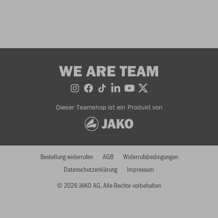
WE ARE TEAM
Dieser Teamshop ist ein Produkt von
Bestellung widerrufen
AGB
Widerrufsbedingungen
Datenschutzerklärung
Impressum
© 2026 JAKO AG, Alle Rechte vorbehalten