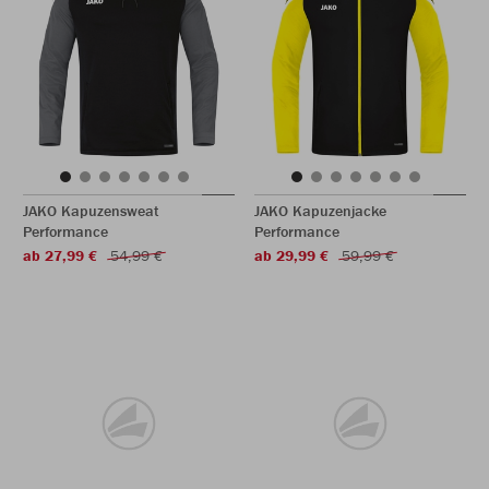
JAKO Kapuzensweat
JAKO Kapuzenjacke
Performance
Performance
ab 27,99 €
54,99 €
ab 29,99 €
59,99 €