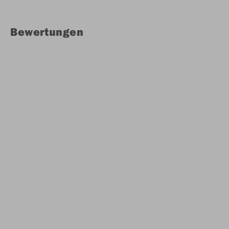
Bewertungen