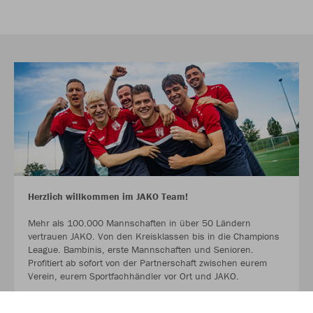
Herzlich willkommen im JAKO Team!
Mehr als 100.000 Mannschaften in über 50 Ländern
vertrauen JAKO. Von den Kreisklassen bis in die Champions
League. Bambinis, erste Mannschaften und Senioren.
Profitiert ab sofort von der Partnerschaft zwischen eurem
Verein, eurem Sportfachhändler vor Ort und JAKO.