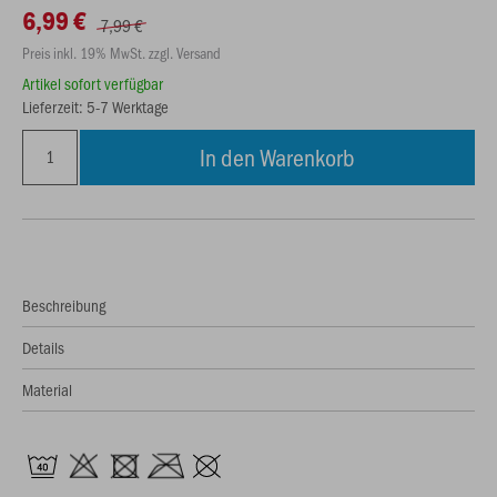
6,99 €
7,99 €
Preis inkl. 19% MwSt. zzgl. Versand
Artikel sofort verfügbar
Lieferzeit: 5-7 Werktage
In den Warenkorb
Beschreibung
Details
Material